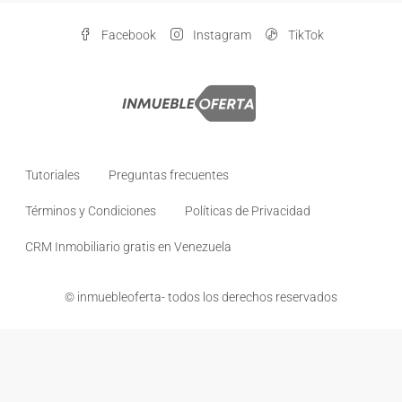
Facebook
Instagram
TikTok
Tutoriales
Preguntas frecuentes
Términos y Condiciones
Políticas de Privacidad
CRM Inmobiliario gratis en Venezuela
© inmuebleoferta- todos los derechos reservados