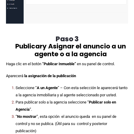
Paso 3
Publicary Asignar el anuncio a un
agente o a la agencia
Haga clic en el botón
“Publicar Inmueble”
en su panel de control.
Aparecerá
la asignación de la publicación
Seleccione “
A un Agente
” – Con esta selección le aparecerá tanto
a la agencia inmobiliaria y al agente seleccionado por usted.
Para publicar solo a la agencia seleccione “
Publicar solo en
Agencia
“.
“
No mostrar
“, esta opción el anuncio queda en su panel de
control y no se publica. (Útil para su control y posterior
publicación)