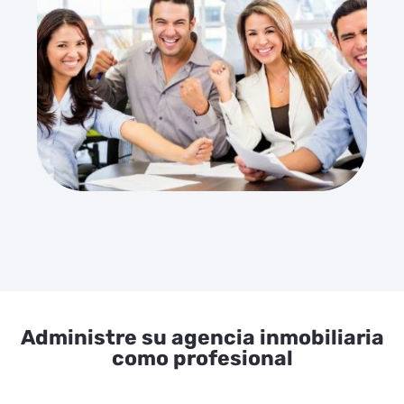
Administre su agencia inmobiliaria
como profesional