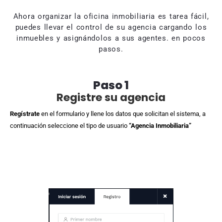
Ahora organizar la oficina inmobiliaria es tarea fácil,
puedes llevar el control de su agencia cargando los
inmuebles y asignándolos a sus agentes. en pocos
pasos.
Paso 1
Registre su agencia
Regístrate
en el formulario y llene los datos que solicitan el sistema, a
continuación seleccione el tipo de usuario
“Agencia Inmobiliaria”