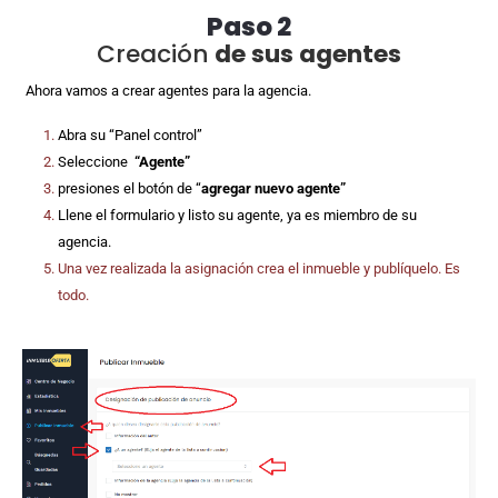
Paso 2
Creación
de sus agentes
Ahora vamos a crear agentes para la agencia.
Abra su “Panel control”
Seleccione
“Agente”
presiones el botón de “
agregar nuevo agente”
Llene el formulario y listo su agente, ya es miembro de su
agencia.
Una vez realizada la asignación crea el inmueble y publíquelo. Es
todo.