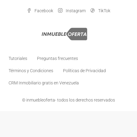
Facebook
Instagram
TikTok
Tutoriales
Preguntas frecuentes
Términos y Condiciones
Políticas de Privacidad
CRM Inmobiliario gratis en Venezuela
© inmuebleoferta- todos los derechos reservados