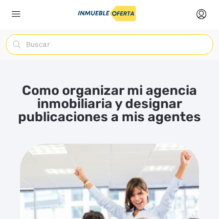
Como organizar mi agencia
inmobiliaria y designar
publicaciones a mis agentes