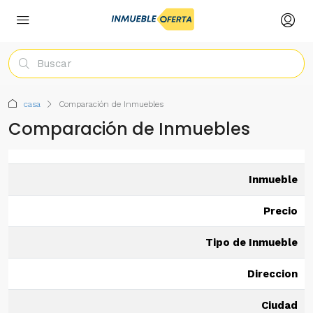
casa
Comparación de Inmuebles
Comparación de Inmuebles
Inmueble
Precio
Tipo de Inmueble
Direccion
Ciudad