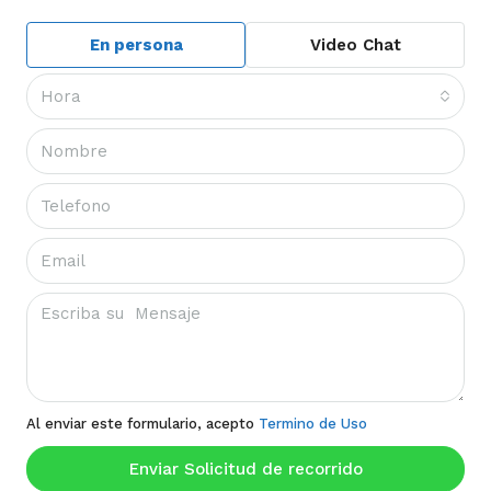
En persona
Video Chat
Hora
Al enviar este formulario, acepto
Termino de Uso
Enviar Solicitud de recorrido