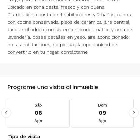
ubicado en zona oeste, fresco y con buena
Distribución, consta de 4 habitaciones y 2 baños, cuenta
con cocina conservada, pisos de cerámica, aire central,
tanque cilíndrico con sistema hidroneumático y area de
lavandería, posee detalles en yeso, aire acondicionado
en las habitaciones, no pierdas la oportunidad de
convertirlo en tu hogar, contáctame
Programe una visita al inmueble
Sáb
Dom
08
09
Ago
Ago
Tipo de visita