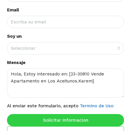
Email
Soy un
Seleccionar
Mensaje
Al enviar este formulario, acepto
Termino de Uso
Solicitar Informacion