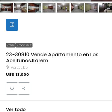
VENTA
NEGOCIABLE
23-30810 Vende Apartamento en Los
Aceitunos.Karem
Maracaibo
US$ 13,000
Ver todo