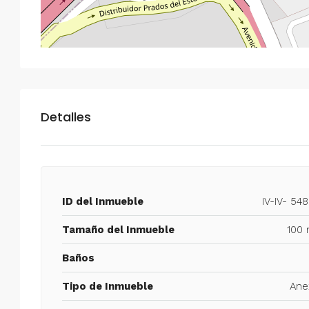
Detalles
ID del Inmueble
IV-IV- 54
Tamaño del Inmueble
100 
Baños
Tipo de Inmueble
Ane