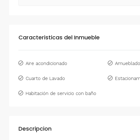
Caracteristicas del Inmueble
Aire acondicionado
Amueblad
Cuarto de Lavado
Estacionam
Habitación de servicio con baño
Descripcion