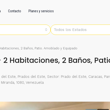
a
Contacto
Planes y servicios
Todos los Estados
 Habitaciones, 2 Baños, Patio. Amoblado y Equipado
– 2 Habitaciones, 2 Baños, Pat
del Este, Prados del Este, Sector: Prado del Este, Caracas, Pa
o Miranda, 1080, Venezuela