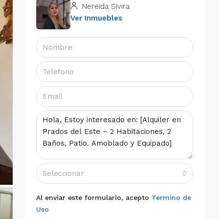
Nereida Sivira
Ver Inmuebles
Seleccionar
Al enviar este formulario, acepto
Termino de
Uso