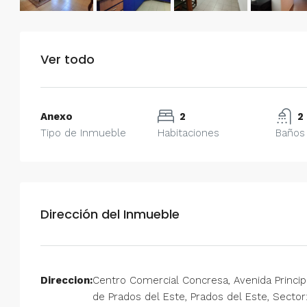
Ver todo
Anexo
2
2
Tipo de Inmueble
Habitaciones
Baños
Dirección del Inmueble
Direccion:
Centro Comercial Concresa, Avenida Princip
de Prados del Este, Prados del Este, Sector