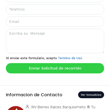
Al enviar este formulario, acepto
Termino de Uso
Enviar Solicitud de recorrido
Informacion de Contacto
Ver Inmuebles
RIV Bienes Raíces Barquisimeto ® Tu