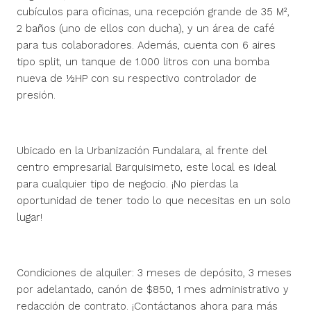
cubículos para oficinas, una recepción grande de 35 M²,
2 baños (uno de ellos con ducha), y un área de café
para tus colaboradores. Además, cuenta con 6 aires
tipo split, un tanque de 1.000 litros con una bomba
nueva de ½HP con su respectivo controlador de
presión.
Ubicado en la Urbanización Fundalara, al frente del
centro empresarial Barquisimeto, este local es ideal
para cualquier tipo de negocio. ¡No pierdas la
oportunidad de tener todo lo que necesitas en un solo
lugar!
Condiciones de alquiler: 3 meses de depósito, 3 meses
por adelantado, canón de $850, 1 mes administrativo y
redacción de contrato. ¡Contáctanos ahora para más