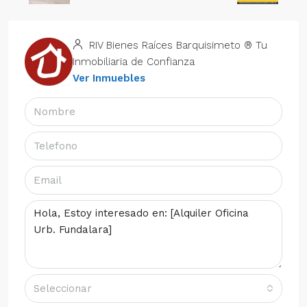
RIV Bienes Raíces Barquisimeto ® Tu
Inmobiliaria de Confianza
Ver Inmuebles
Seleccionar