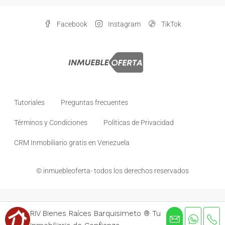
Facebook
Instagram
TikTok
Tutoriales
Preguntas frecuentes
Términos y Condiciones
Políticas de Privacidad
CRM Inmobiliario gratis en Venezuela
© inmuebleoferta- todos los derechos reservados
RIV Bienes Raíces Barquisimeto ® Tu