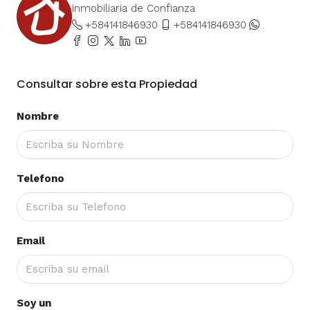
Inmobiliaria de Confianza
+584141846930
+584141846930
.
Consultar sobre esta Propiedad
Nombre
Telefono
Email
Soy un