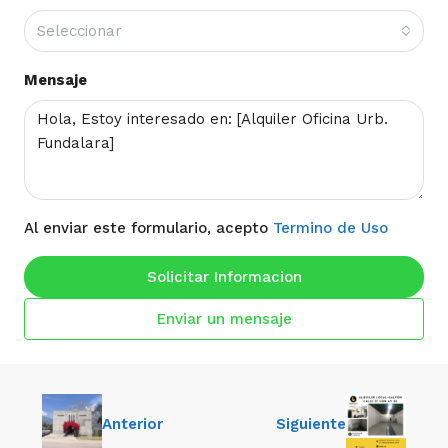
Seleccionar
Mensaje
Al enviar este formulario, acepto
Termino de Uso
Solicitar Informacion
Enviar un mensaje
Anterior
Siguiente