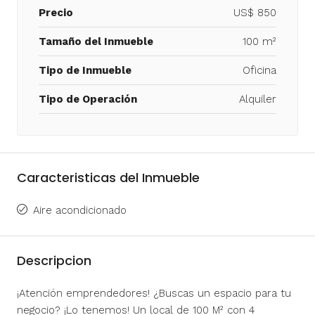
Precio
US$ 850
Tamaño del Inmueble
100 m²
Tipo de Inmueble
Oficina
Tipo de Operación
Alquiler
Caracteristicas del Inmueble
Aire acondicionado
Descripcion
¡Atención emprendedores! ¿Buscas un espacio para tu
negocio? ¡Lo tenemos! Un local de 100 M² con 4