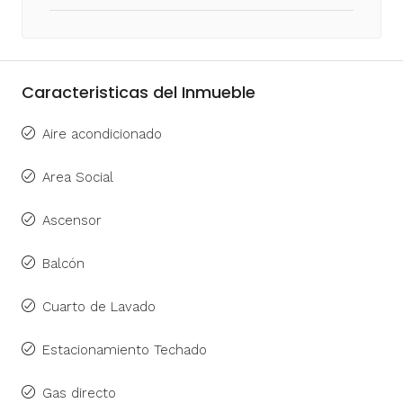
Caracteristicas del Inmueble
Aire acondicionado
Area Social
Ascensor
Balcón
Cuarto de Lavado
Estacionamiento Techado
Gas directo