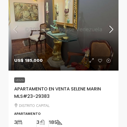
US$ 185,000
VENTA
APARTAMENTO EN VENTA SELENE MARIN
MLS#23-29383
DISTRITO CAPITAL
APARTAMENTO
3
3
185