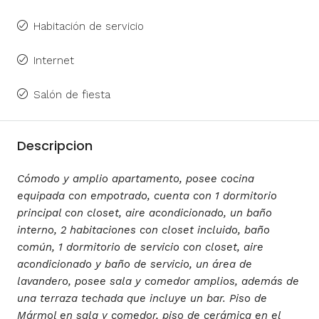
Habitación de servicio
Internet
Salón de fiesta
Descripcion
Cómodo y amplio apartamento, posee cocina
equipada con empotrado, cuenta con 1 dormitorio
principal con closet, aire acondicionado, un baño
interno, 2 habitaciones con closet incluido, baño
común, 1 dormitorio de servicio con closet, aire
acondicionado y baño de servicio, un área de
lavandero, posee sala y comedor amplios, además de
una terraza techada que incluye un bar. Piso de
Mármol en sala y comedor, piso de cerámica en el