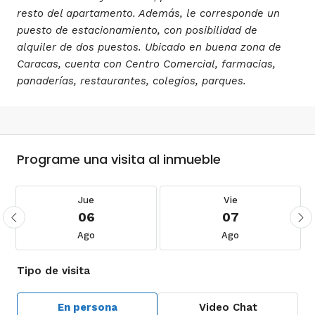
resto del apartamento. Además, le corresponde un
puesto de estacionamiento, con posibilidad de
alquiler de dos puestos. Ubicado en buena zona de
Caracas, cuenta con Centro Comercial, farmacias,
panaderías, restaurantes, colegios, parques.
Programe una visita al inmueble
Jue
Vie
06
07
Ago
Ago
Tipo de visita
En persona
Video Chat