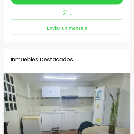
.
Enviar un mensaje
Inmuebles Destacados