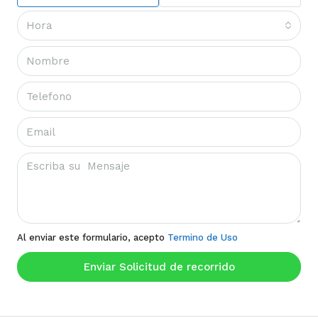
Hora
Al enviar este formulario, acepto
Termino de Uso
Enviar Solicitud de recorrido