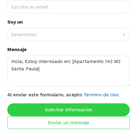
Soy un
Seleccionar
Mensaje
Al enviar este formulario, acepto
Termino de Uso
Solicitar Informacion
Enviar un mensaje