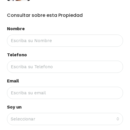
Consultar sobre esta Propiedad
Nombre
Telefono
Email
Soy un
Seleccionar