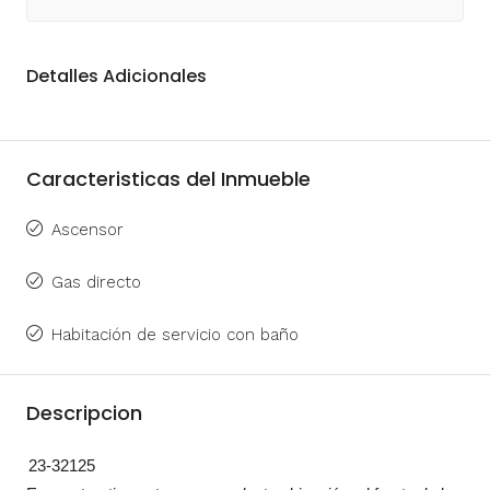
Detalles Adicionales
Caracteristicas del Inmueble
Ascensor
Gas directo
Habitación de servicio con baño
Descripcion
23-32125