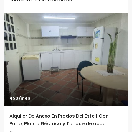
450/mes
Alquiler De Anexo En Prados Del Este | Con
Patio, Planta Eléctrica y Tanque de agua