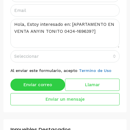
Seleccionar
Al enviar este formulario, acepto
Termino de Uso
Enviar correo
Llamar
Enviar un mensaje
Inmuebles Destacados