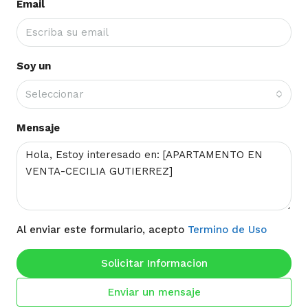
Email
Soy un
Seleccionar
Mensaje
Al enviar este formulario, acepto
Termino de Uso
Solicitar Informacion
Enviar un mensaje