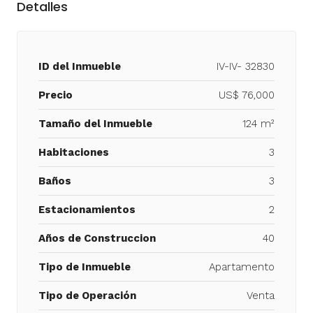
Detalles
ID del Inmueble
IV-IV- 32830
Precio
US$ 76,000
Tamaño del Inmueble
124 m²
Habitaciones
3
Baños
3
Estacionamientos
2
Años de Construccion
40
Tipo de Inmueble
Apartamento
Tipo de Operación
Venta