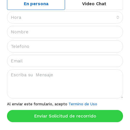
En persona
Video Chat
Hora
Al enviar este formulario, acepto
Termino de Uso
Enviar Solicitud de recorrido