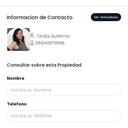
Informacion de Contacto
Ver Inmuebles
Cecilia Gutierrez
584242879596
Consultar sobre esta Propiedad
Nombre
Telefono