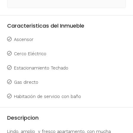
Caracteristicas del Inmueble
Ascensor
Cerco Eléctrico
Estacionamiento Techado
Gas directo
Habitación de servicio con baño
Descripcion
Lindo, amplio y fresco apartamento, con mucha