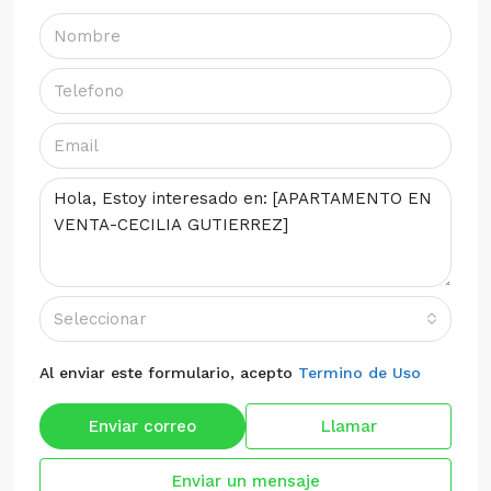
Seleccionar
Al enviar este formulario, acepto
Termino de Uso
Enviar correo
Llamar
Enviar un mensaje