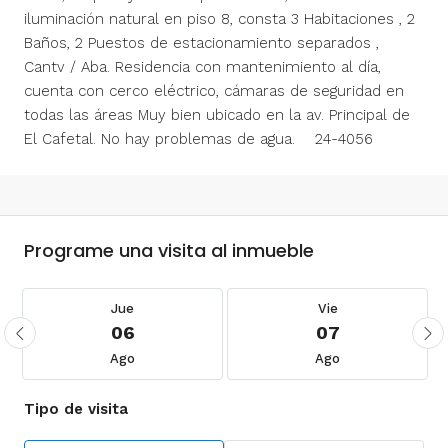
iluminación natural en piso 8, consta 3 Habitaciones , 2
Baños, 2 Puestos de estacionamiento separados ,
Cantv / Aba. Residencia con mantenimiento al día,
cuenta con cerco eléctrico, cámaras de seguridad en
todas las áreas Muy bien ubicado en la av. Principal de
El Cafetal. No hay problemas de agua. 24-4056
Programe una visita al inmueble
Jue
Vie
06
07
Ago
Ago
Tipo de visita