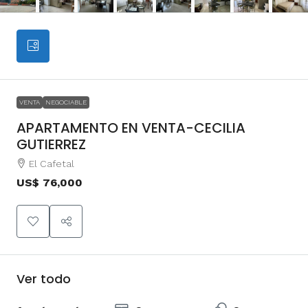
VENTA
NEGOCIABLE
APARTAMENTO EN VENTA-CECILIA
GUTIERREZ
El Cafetal
US$ 76,000
Ver todo