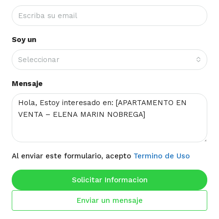
Soy un
Seleccionar
Mensaje
Al enviar este formulario, acepto
Termino de Uso
Solicitar Informacion
Enviar un mensaje