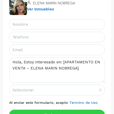
ELENA MARIN NOBREGA
Ver Inmuebles
Seleccionar
Al enviar este formulario, acepto
Termino de Uso