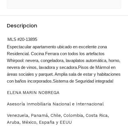
Descripcion
MLS #20-13895
Espectacular apartamento ubicado en excelente zona
Residencial. Cocina Ferrara con todos los artefactos
Whirpool: nevera, congeladora, lavaplatos automática, horno,
nevera de vinos, lavadora y secadora.Pisos de Mármol en
áreas sociales y parquet. Amplia sala de estar y habitaciones
con baños incorporados.Sistema de Seguridad integrada!
ELENA MARIN NOBREGA
Asesoría Inmobiliaria Nacional e Internacional
Venezuela, Panamá, Chile, Colombia, Costa Rica,
Aruba, México, España y EEUU