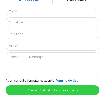
Hora
Al enviar este formulario, acepto
Termino de Uso
Enviar Solicitud de recorrido