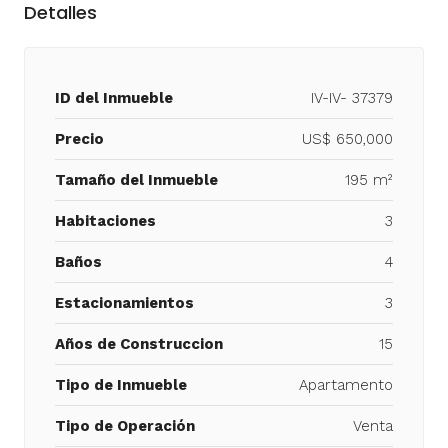
Detalles
ID del Inmueble
IV-IV- 37379
Precio
US$ 650,000
Tamaño del Inmueble
195 m²
Habitaciones
3
Baños
4
Estacionamientos
3
Años de Construccion
15
Tipo de Inmueble
Apartamento
Tipo de Operación
Venta