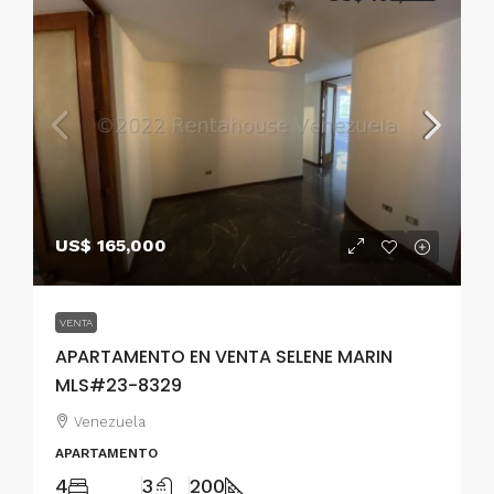
US$ 165,000
VENTA
APARTAMENTO EN VENTA SELENE MARIN
MLS#23-8329
Venezuela
APARTAMENTO
4
3
200