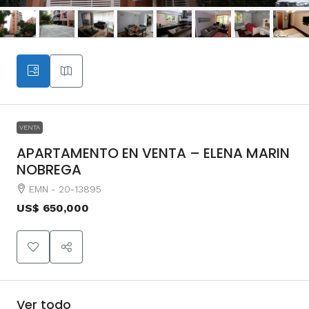
VENTA
APARTAMENTO EN VENTA – ELENA MARIN
NOBREGA
EMN - 20-13895
US$ 650,000
Ver todo