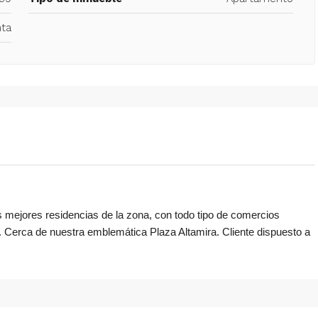
ta
s mejores residencias de la zona, con todo tipo de comercios
o. Cerca de nuestra emblemática Plaza Altamira. Cliente dispuesto a