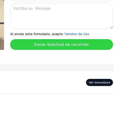
Al enviar este formulario, acepto
Termino de Uso
Enviar Solicitud de recorrido
Ver Inmuebles