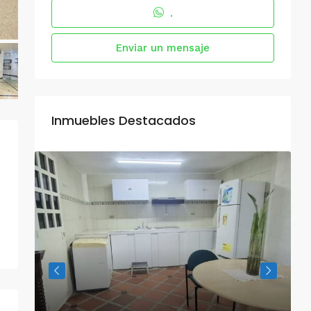
.
Enviar un mensaje
Inmuebles Destacados