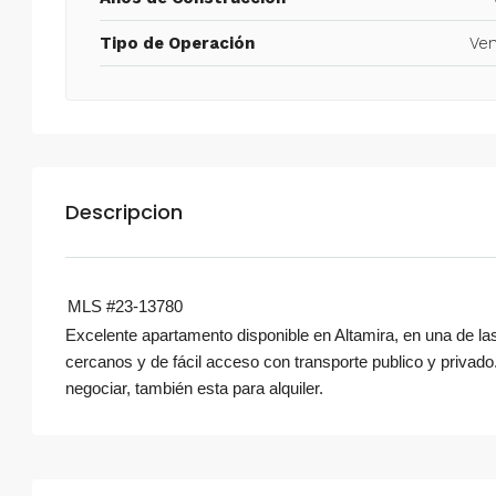
Tipo de Operación
Ven
Descripcion
MLS #23-13780
Excelente apartamento disponible en Altamira, en una de la
cercanos y de fácil acceso con transporte publico y privad
negociar, también esta para alquiler.