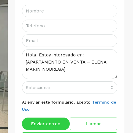
Seleccionar
Al enviar este formulario, acepto
Termino de
Uso
Enviar correo
Llamar