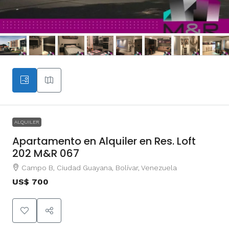
ALQUILER
Apartamento en Alquiler en Res. Loft
202 M&R 067
Campo B, Ciudad Guayana, Bolívar, Venezuela
US$ 700