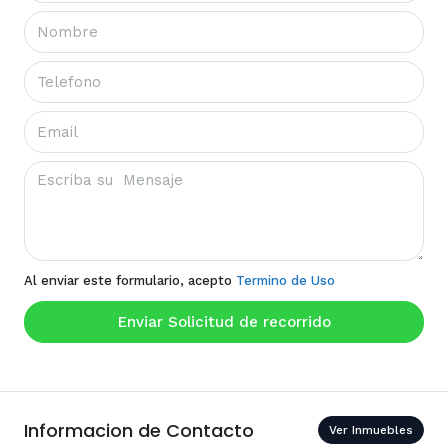
Al enviar este formulario, acepto
Termino de Uso
Enviar Solicitud de recorrido
Informacion de Contacto
Ver Inmuebles