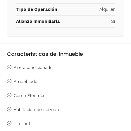
Tipo de Operación
Alquiler
Alianza Inmobiliaria
Si
Caracteristicas del Inmueble
Aire acondicionado
Amueblado
Cerco Eléctrico
Habitación de servicio
Internet