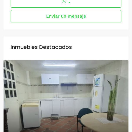
.
Enviar un mensaje
Inmuebles Destacados