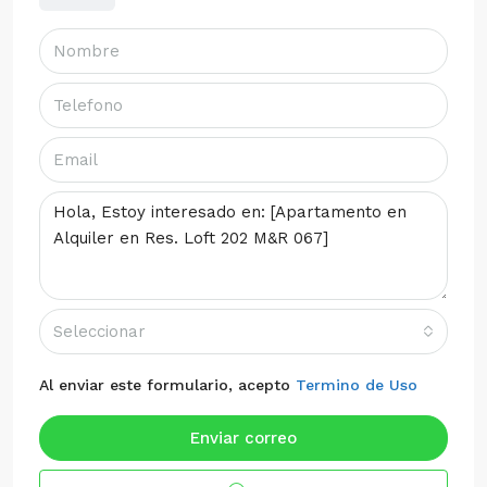
Seleccionar
Al enviar este formulario, acepto
Termino de Uso
Enviar correo