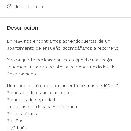
Linea telefonica
Descripcion
En M&R nos encontramos abriendopuertas de un
apartamento de ensueño, acompáñanos a recorrerlo.
Y para que te decidas por este espectacular hogar,
tenemos un precio de oferta con oportunidades de
financiamiento
Un modelo único de apartamento de más de 100 m2
2 puestos de estacionamiento
2 puertas de seguridad
1 de ellas es blindada y reforzada.
2 habitaciones
2 baños
1 1/2 baño