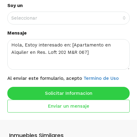
Soy un
Seleccionar
Mensaje
Al enviar este formulario, acepto
Termino de Uso
Solicitar Informacion
Enviar un mensaje
Inmuebles Similares