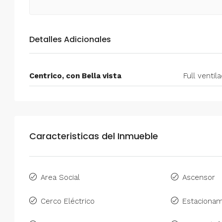
Detalles Adicionales
Centrico, con Bella vista
Full ventil
Caracteristicas del Inmueble
Area Social
Ascensor
Cerco Eléctrico
Estacionam