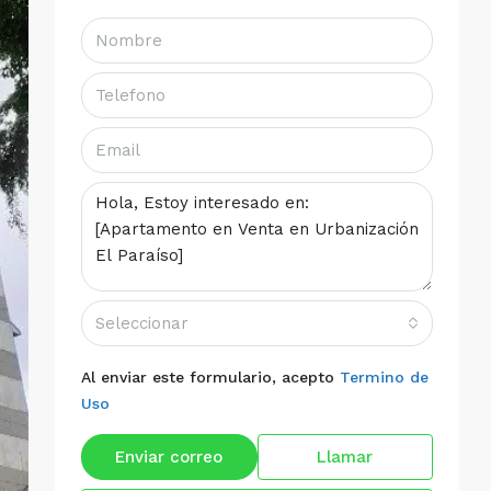
Seleccionar
Al enviar este formulario, acepto
Termino de
Uso
Enviar correo
Llamar