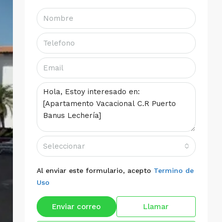
Seleccionar
Al enviar este formulario, acepto
Termino de
Uso
Enviar correo
Llamar