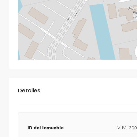
Detalles
ID del Inmueble
IV-IV- 30