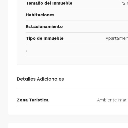
Tamaño del Inmueble
72 
Habitaciones
Estacionamiento
Tipo de Inmueble
Apartamen
.
Detalles Adicionales
Zona Turística
Ambiente mari