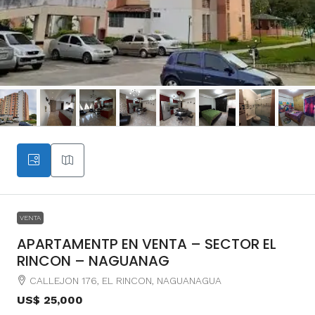
VENTA
APARTAMENTP EN VENTA – SECTOR EL
RINCON – NAGUANAG
CALLEJON 176, EL RINCON, NAGUANAGUA
US$ 25,000