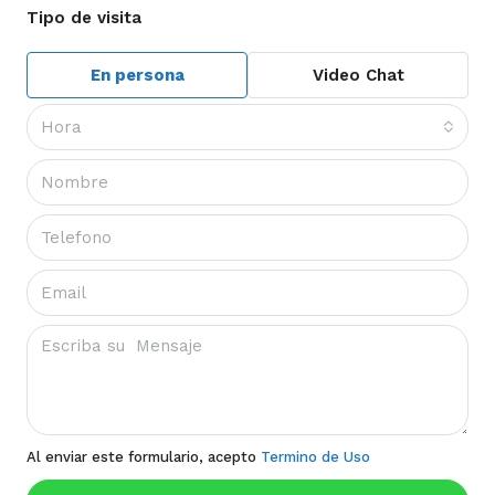
Tipo de visita
En persona
Video Chat
Hora
Al enviar este formulario, acepto
Termino de Uso