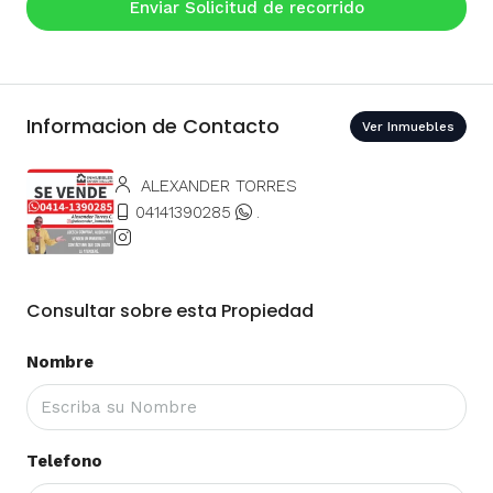
Enviar Solicitud de recorrido
Informacion de Contacto
Ver Inmuebles
ALEXANDER TORRES
04141390285
.
Consultar sobre esta Propiedad
Nombre
Telefono