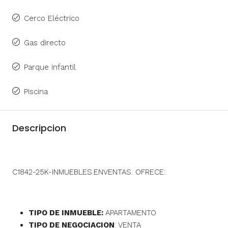
Cerco Eléctrico
Gas directo
Parque infantil
Piscina
Descripcion
C1842-25K-INMUEBLES.ENVENTAS. OFRECE:
TIPO DE INMUEBLE:
APARTAMENTO
TIPO DE NEGOCIACION
: VENTA