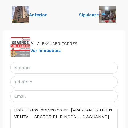
Anterior
Siguiente
ALEXANDER TORRES
Ver Inmuebles