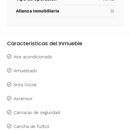
Alianza Inmobiliaria
Si
Caracteristicas del Inmueble
Aire acondicionado
Amueblado
Area Social
Ascensor
Cámaras de seguridad
Cancha de futbol