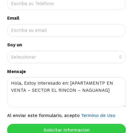
Email
Soy un
Seleccionar
Mensaje
Al enviar este formulario, acepto
Termino de Uso
Solicitar Informacion