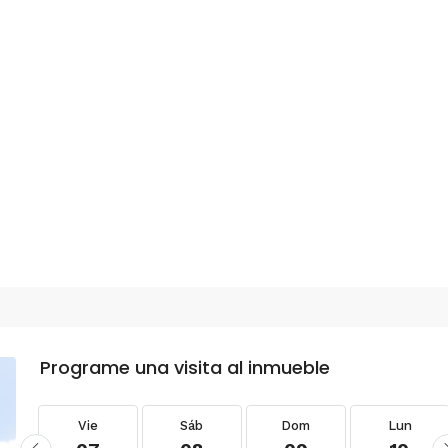
Programe una visita al inmueble
Vie
Sáb
Dom
Lun