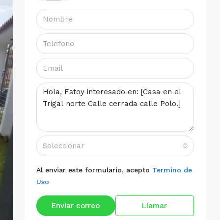
Seleccionar
Al enviar este formulario, acepto
Termino de
Uso
Enviar correo
Llamar