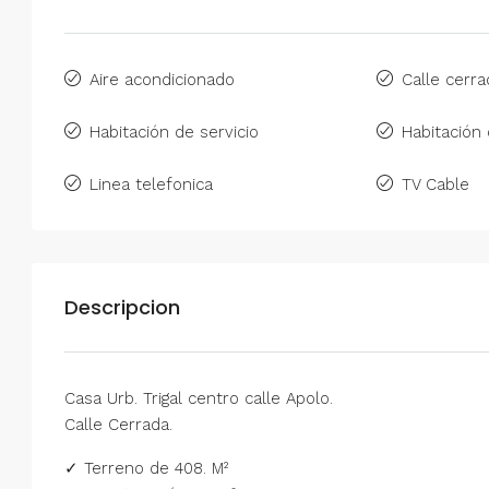
Aire acondicionado
Calle cerra
Habitación de servicio
Habitación 
Linea telefonica
TV Cable
Descripcion
Casa Urb. Trigal centro calle Apolo.
Calle Cerrada.
✓ Terreno de 408. M²