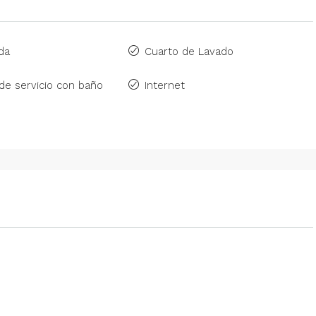
da
Cuarto de Lavado
de servicio con baño
Internet