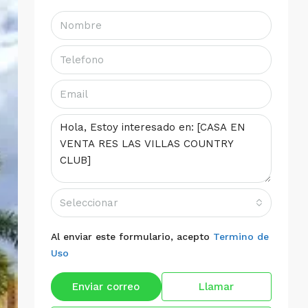
Seleccionar
Al enviar este formulario, acepto
Termino de
Uso
Enviar correo
Llamar