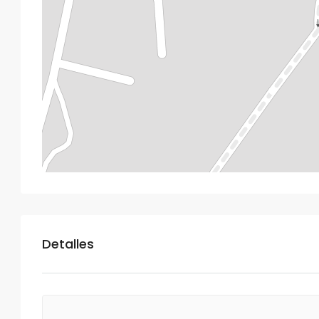
Detalles