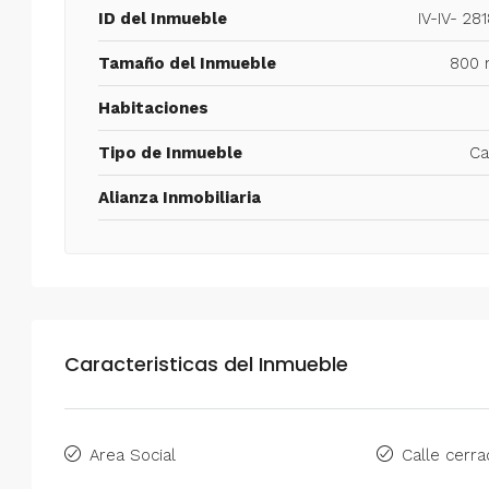
ID del Inmueble
IV-IV- 28
Tamaño del Inmueble
800 
Habitaciones
Tipo de Inmueble
Ca
Alianza Inmobiliaria
Caracteristicas del Inmueble
Area Social
Calle cerra