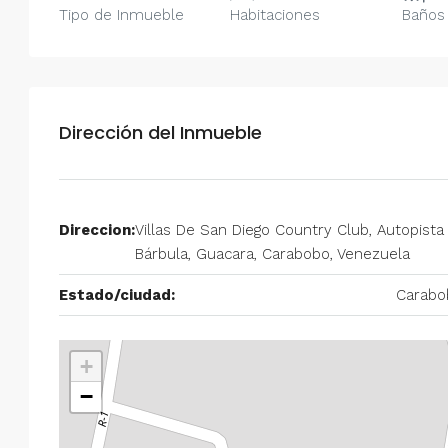
Tipo de Inmueble
Habitaciones
Baños
Dirección del Inmueble
Direccion:
Villas De San Diego Country Club, Autopista
Bárbula, Guacara, Carabobo, Venezuela
Estado/ciudad:
Carabo
+
−