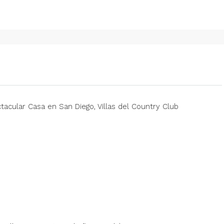
cular Casa en San Diego, Villas del Country Club