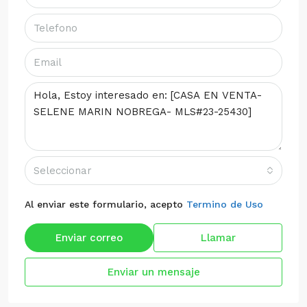
Seleccionar
Al enviar este formulario, acepto
Termino de Uso
Enviar correo
Llamar
Enviar un mensaje