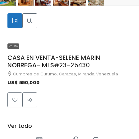
VENTA
CASA EN VENTA-SELENE MARIN
NOBREGA- MLS#23-25430
Cumbres de Curumo, Caracas, Miranda, Venezuela
US$ 550,000
Ver todo