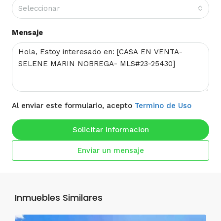
Seleccionar
Mensaje
Al enviar este formulario, acepto
Termino de Uso
Solicitar Informacion
Enviar un mensaje
Inmuebles Similares