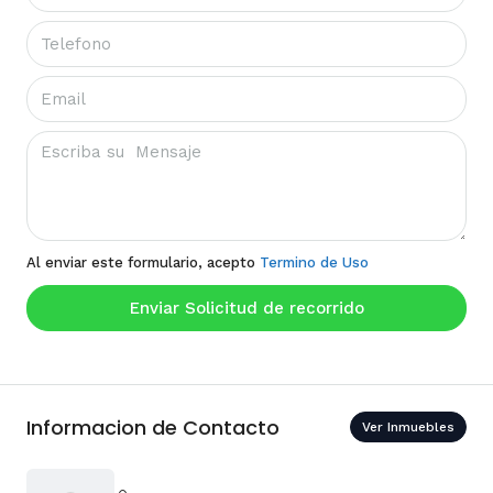
Al enviar este formulario, acepto
Termino de Uso
Enviar Solicitud de recorrido
Informacion de Contacto
Ver Inmuebles