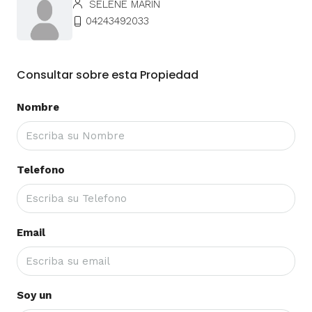
SELENE MARIN
04243492033
Consultar sobre esta Propiedad
Nombre
Telefono
Email
Soy un