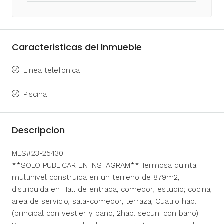
Caracteristicas del Inmueble
Linea telefonica
Piscina
Descripcion
MLS#23-25430
**SOLO PUBLICAR EN INSTAGRAM**Hermosa quinta
multinivel construida en un terreno de 879m2,
distribuida en Hall de entrada, comedor; estudio; cocina;
area de servicio, sala-comedor, terraza, Cuatro hab.
(principal con vestier y bano, 2hab. secun. con bano).