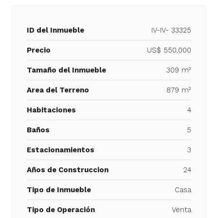
ID del Inmueble
IV-IV- 33325
Precio
US$ 550,000
Tamaño del Inmueble
309 m²
Area del Terreno
879 m²
Habitaciones
4
Baños
5
Estacionamientos
3
Años de Construccion
24
Tipo de Inmueble
Casa
Tipo de Operación
Venta