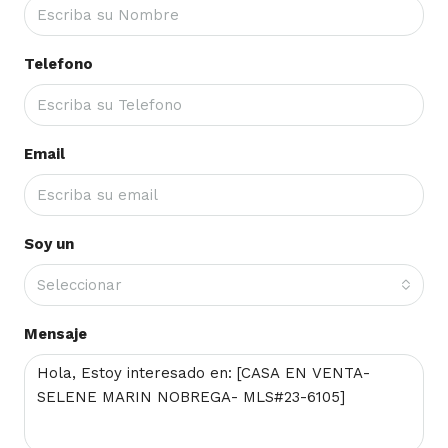
Telefono
Email
Soy un
Seleccionar
Mensaje