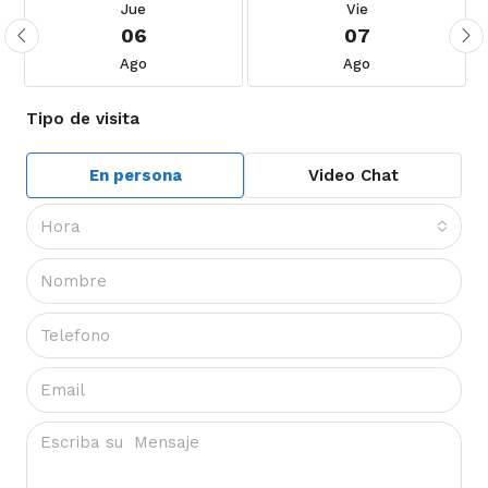
Jue
Vie
06
07
Ago
Ago
Tipo de visita
En persona
Video Chat
Hora