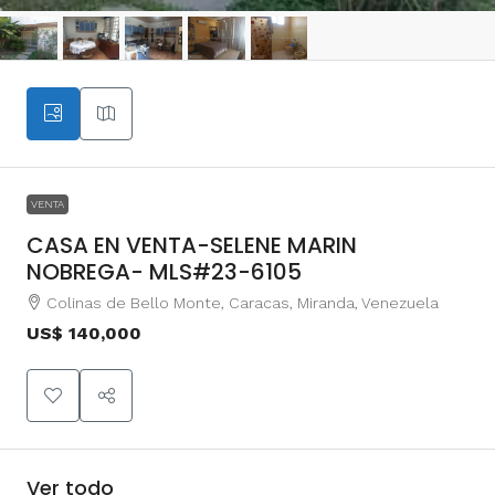
VENTA
CASA EN VENTA-SELENE MARIN
NOBREGA- MLS#23-6105
Colinas de Bello Monte, Caracas, Miranda, Venezuela
US$ 140,000
Ver todo