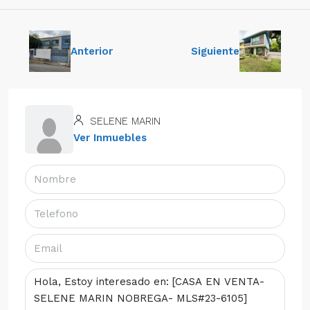
Anterior
Siguiente
SELENE MARIN
Ver Inmuebles