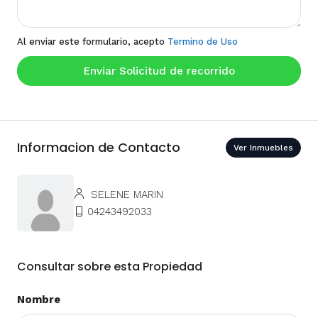
Al enviar este formulario, acepto
Termino de Uso
Enviar Solicitud de recorrido
Informacion de Contacto
Ver Inmuebles
SELENE MARIN
04243492033
Consultar sobre esta Propiedad
Nombre