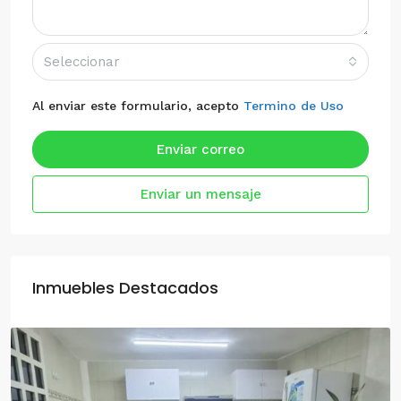
Seleccionar
Al enviar este formulario, acepto
Termino de Uso
Enviar correo
Enviar un mensaje
Inmuebles Destacados