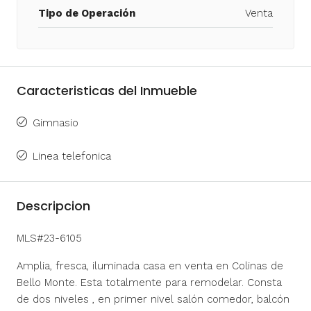
Tipo de Operación
Venta
Caracteristicas del Inmueble
Gimnasio
Linea telefonica
Descripcion
MLS#23-6105
Amplia, fresca, iluminada casa en venta en Colinas de
Bello Monte. Esta totalmente para remodelar. Consta
de dos niveles , en primer nivel salón comedor, balcón