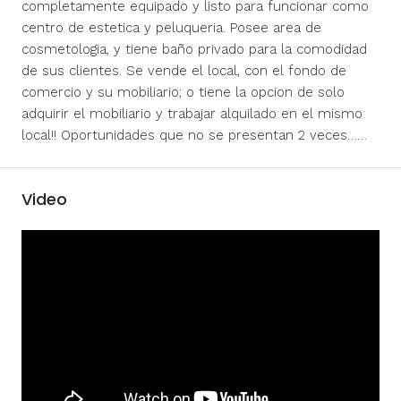
completamente equipado y listo para funcionar como
centro de estetica y peluqueria. Posee area de
cosmetologia, y tiene baño privado para la comodidad
de sus clientes. Se vende el local, con el fondo de
comercio y su mobiliario; o tiene la opcion de solo
adquirir el mobiliario y trabajar alquilado en el mismo
local!! Oportunidades que no se presentan 2 veces……
Video