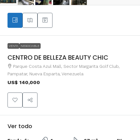
VENTA
NEGOCIABLE
CENTRO DE BELLEZA BEAUTY CHIC
Parque Costa Azul Mall, Sector Margarita Golf Club,
Pampatar, Nueva Esparta, Venezuela
US$ 140,000
Ver todo