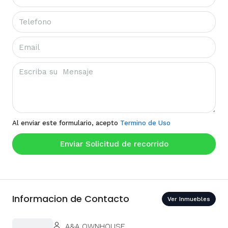
Al enviar este formulario, acepto
Termino de Uso
Enviar Solicitud de recorrido
Informacion de Contacto
Ver Inmuebles
A&A OWNHOUSE