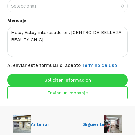
Seleccionar
Mensaje
Al enviar este formulario, acepto
Termino de Uso
Solicitar Informacion
Enviar un mensaje
Anterior
Siguiente