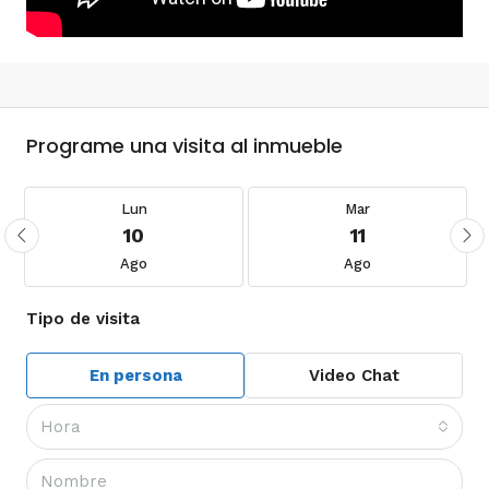
Programe una visita al inmueble
Lun
Mar
10
11
Ago
Ago
Tipo de visita
En persona
Video Chat
Hora