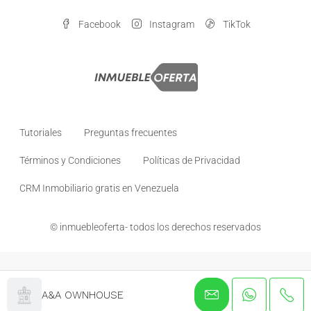
Facebook
Instagram
TikTok
Tutoriales
Preguntas frecuentes
Términos y Condiciones
Políticas de Privacidad
CRM Inmobiliario gratis en Venezuela
© inmuebleoferta- todos los derechos reservados
A&A OWNHOUSE