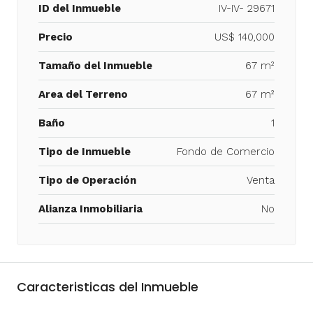
ID del Inmueble
IV-IV- 29671
Precio
US$ 140,000
Tamaño del Inmueble
67 m²
Area del Terreno
67 m²
Baño
1
Tipo de Inmueble
Fondo de Comercio
Tipo de Operación
Venta
Alianza Inmobiliaria
No
Caracteristicas del Inmueble