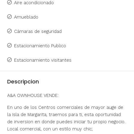
Aire acondicionado
Amueblado
Cámaras de seguridad
Estacionamiento Publico
Estacionamiento visitantes
Descripcion
A&A OWNHOUSE VENDE:
En uno de los Centros comerciales de mayor auge de
la Isla de Margarita, traemos para ti, esta oportunidad
de inversion en donde puedes iniciar tu propio negocio.
Local comercial, con un estilo muy chic;