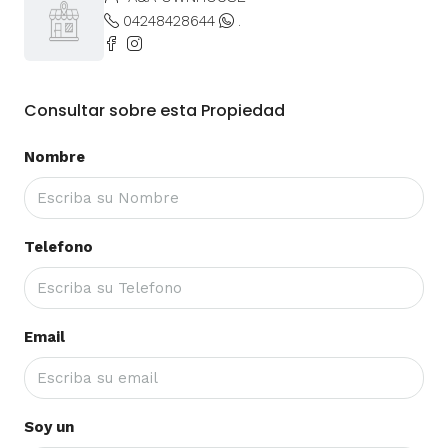
04248428644
.
Consultar sobre esta Propiedad
Nombre
Telefono
Email
Soy un