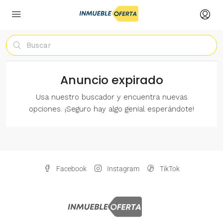
Anuncio expirado
Usa nuestro buscador y encuentra nuevas
opciones. ¡Seguro hay algo genial esperándote!
Facebook
Instagram
TikTok