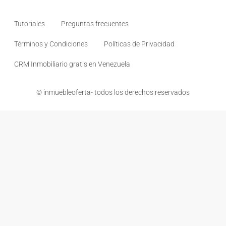
Tutoriales
Preguntas frecuentes
Términos y Condiciones
Políticas de Privacidad
CRM Inmobiliario gratis en Venezuela
© inmuebleoferta- todos los derechos reservados