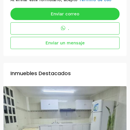
Enviar correo
.
Enviar un mensaje
Inmuebles Destacados