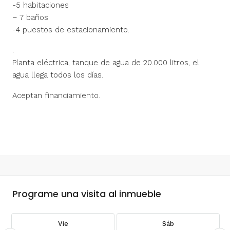
-5 habitaciones
– 7 baños
-4 puestos de estacionamiento.
.
Planta eléctrica, tanque de agua de 20.000 litros, el
agua llega todos los días.
Aceptan financiamiento.
Programe una visita al inmueble
Vie
Sáb