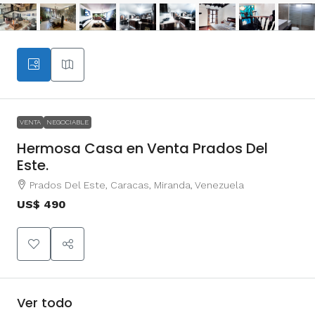
VENTA
NEGOCIABLE
Hermosa Casa en Venta Prados Del
Este.
Prados Del Este, Caracas, Miranda, Venezuela
US$ 490
Ver todo