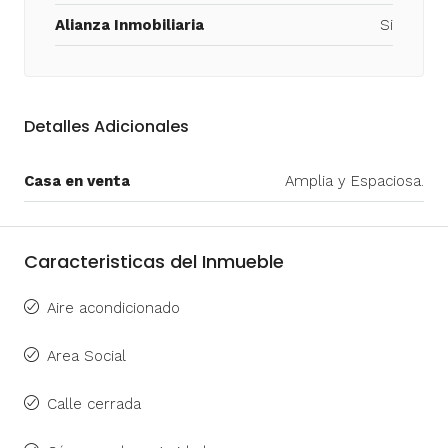
Alianza Inmobiliaria
Si
Detalles Adicionales
Casa en venta
Amplia y Espaciosa.
Caracteristicas del Inmueble
Aire acondicionado
Area Social
Calle cerrada