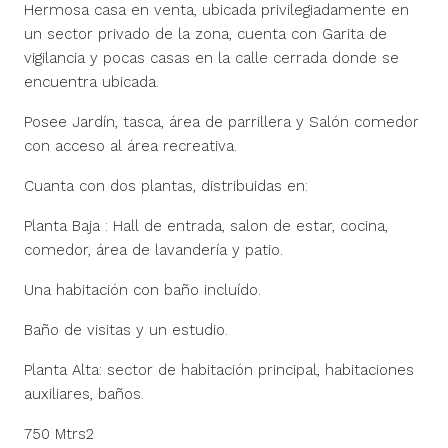
Hermosa casa en venta, ubicada privilegiadamente en
un sector privado de la zona, cuenta con Garita de
vigilancia y pocas casas en la calle cerrada donde se
encuentra ubicada.
Posee Jardín, tasca, área de parrillera y Salón comedor
con acceso al área recreativa.
Cuanta con dos plantas, distribuidas en:
Planta Baja : Hall de entrada, salon de estar, cocina,
comedor, área de lavandería y patio.
Una habitación con baño incluído.
Baño de visitas y un estudio.
Planta Alta: sector de habitación principal, habitaciones
auxiliares, baños.
750 Mtrs2