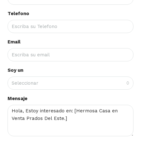
Telefono
Email
Soy un
Seleccionar
Mensaje