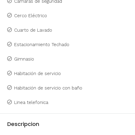
Cámaras de seguridad
Cerco Eléctrico
Cuarto de Lavado
Estacionamiento Techado
Gimnasio
Habitación de servicio
Habitación de servicio con baño
Linea telefonica
Descripcion