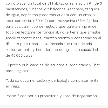
con 6 pisos, un total de 31 habitaciones más un PH de 3
habitaciones, 3 baños y 2 balcones. Ascensor, tanques
de agua, depósitos y además cuenta con un amplio
local comercial (150 m2) con mezzanina (85 m2) ideal
para cualquier tipo de negocio que quiera emprender;
todo perfectamente funcional, no le tiene que arreglar
absolutamente nada, mantenimiento y conservación al
día listo para trabajar. Su fachada fue remodelada
recientemente y tiene tanque de agua con capacidad
de 45.000 litros.
El precio publicado es de acuerdo al propietario y libre
para negociar.
Toda su documentación y perisología completamente
en regla.
Precio fijado por su propietario y libre de negociación