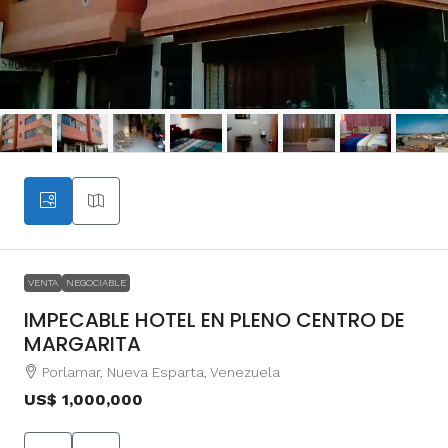
VENTA
NEGOCIABLE
IMPECABLE HOTEL EN PLENO CENTRO DE
MARGARITA
Porlamar, Nueva Esparta, Venezuela
US$ 1,000,000