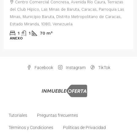
Centro Comercial Concresa, Avenida Río Caura, Terrazas
del Club Hípico, Las Minas de Baruta, Caracas, Parroquia Las
Minas, Municipio Baruta, Distrito Metropolitano de Caracas,
Estado Miranda, 1080, Venezuela
1
1
70
m²
ANEXO
Facebook
Instagram
TikTok
Tutoriales
Preguntas frecuentes
Términos y Condiciones
Políticas de Privacidad