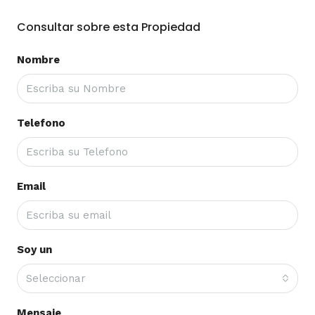
Consultar sobre esta Propiedad
Nombre
Telefono
Email
Soy un
Seleccionar
Mensaje