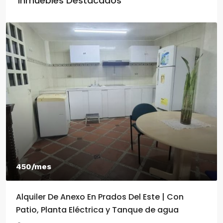
Inmuebles Destacados
450/mes
Alquiler De Anexo En Prados Del Este | Con
Patio, Planta Eléctrica y Tanque de agua