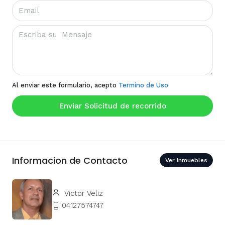
Al enviar este formulario, acepto
Termino de Uso
Enviar Solicitud de recorrido
Informacion de Contacto
Ver Inmuebles
Victor Veliz
04127574747