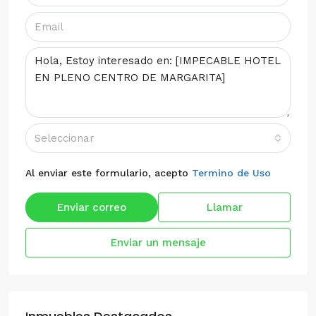
Seleccionar
Al enviar este formulario, acepto
Termino de Uso
Enviar correo
Llamar
Enviar un mensaje