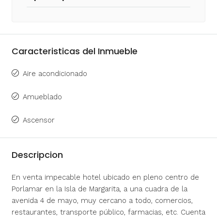
Caracteristicas del Inmueble
Aire acondicionado
Amueblado
Ascensor
Descripcion
En venta impecable hotel ubicado en pleno centro de
Porlamar en la Isla de Margarita, a una cuadra de la
avenida 4 de mayo, muy cercano a todo, comercios,
restaurantes, transporte público, farmacias, etc. Cuenta