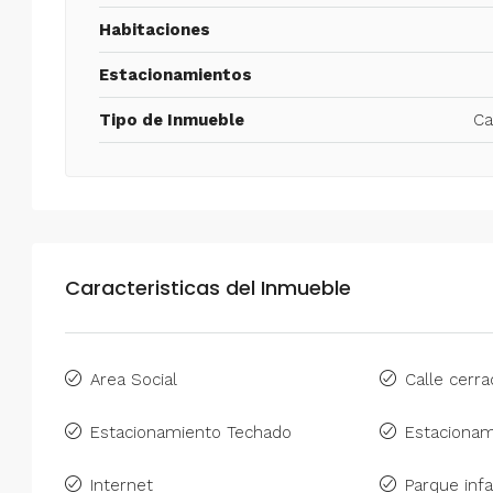
Habitaciones
Estacionamientos
Tipo de Inmueble
Ca
Caracteristicas del Inmueble
Area Social
Calle cerra
Estacionamiento Techado
Estacionam
Internet
Parque infa