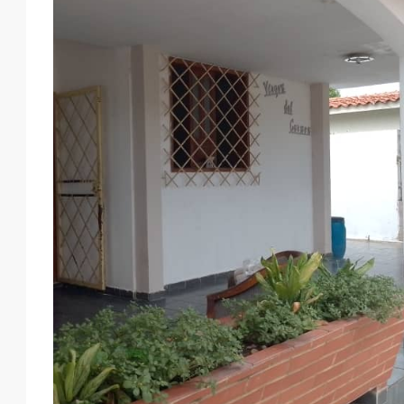
Ago
Ago
Ago
Ago