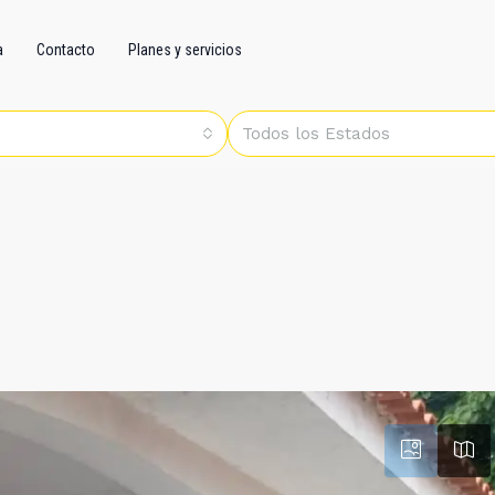
a
Contacto
Planes y servicios
Todos los Estados