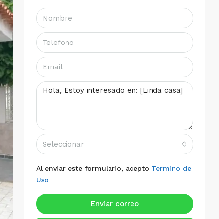
Seleccionar
Al enviar este formulario, acepto
Termino de
Uso
Enviar correo