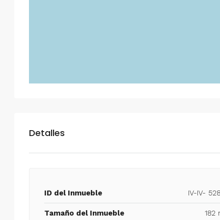
Detalles
ID del Inmueble
IV-IV- 52
Tamaño del Inmueble
182 