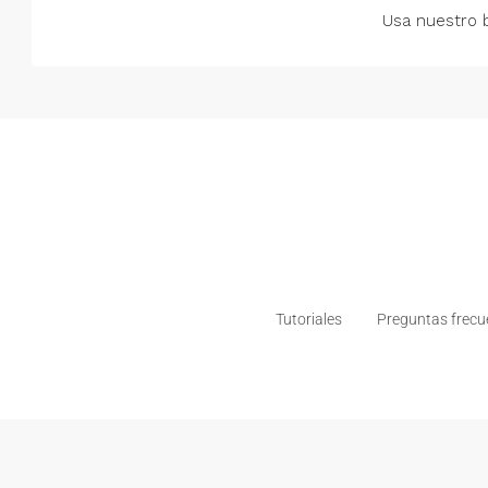
Usa nuestro 
Tutoriales
Preguntas frecu