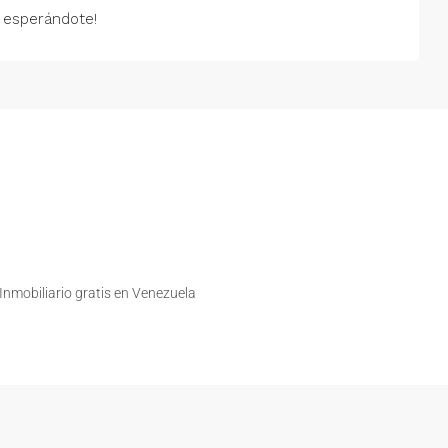
 esperándote!
nmobiliario gratis en Venezuela