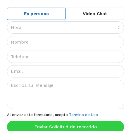
En persona
Video Chat
Hora
Al enviar este formulario, acepto
Termino de Uso
Enviar Solicitud de recorrido