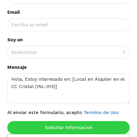
Email
Soy un
Seleccionar
Mensaje
Al enviar este formulario, acepto
Termino de Uso
Solicitar Informacion