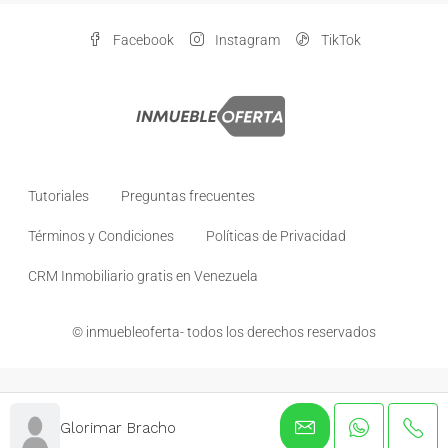
Facebook
Instagram
TikTok
Tutoriales
Preguntas frecuentes
Términos y Condiciones
Políticas de Privacidad
CRM Inmobiliario gratis en Venezuela
© inmuebleoferta- todos los derechos reservados
Glorimar Bracho