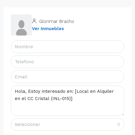
Glorimar Bracho
Ver Inmuebles
Seleccionar