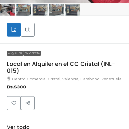
ALQUILER
EN OFERTA
Local en Alquiler en el CC Cristal (INL-
015)
Centro Comercial Cristal, Valencia, Carabobo, Venezuela
Bs.S300
Ver todo