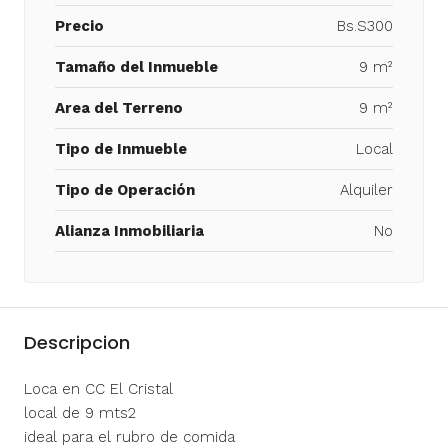
Precio
Bs.S300
Tamaño del Inmueble
9 m²
Area del Terreno
9 m²
Tipo de Inmueble
Local
Tipo de Operación
Alquiler
Alianza Inmobiliaria
No
Descripcion
Loca en CC El Cristal
local de 9 mts2
ideal para el rubro de comida