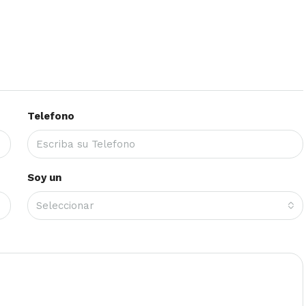
Telefono
Soy un
Seleccionar