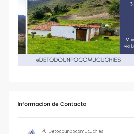
Informacion de Contacto
Detodounpocomucuchies