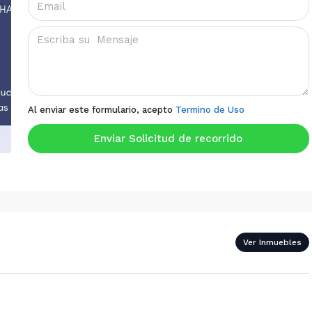
Al enviar este formulario, acepto
Termino de Uso
Enviar Solicitud de recorrido
Ver Inmuebles