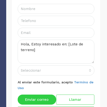
Seleccionar
Al enviar este formulario, acepto
Termino de
Uso
Enviar correo
Llamar