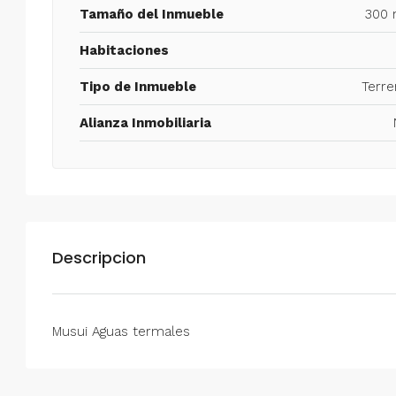
Tamaño del Inmueble
300 
Habitaciones
Tipo de Inmueble
Terre
Alianza Inmobiliaria
Descripcion
Musui Aguas termales