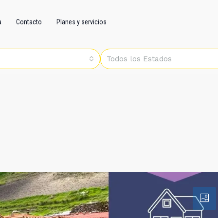
a
Contacto
Planes y servicios
Todos los Estados