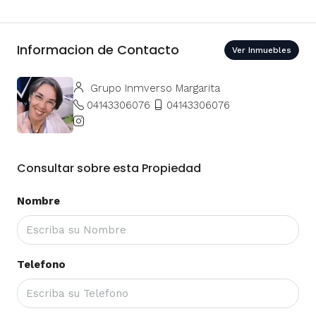
Informacion de Contacto
Ver Inmuebles
Grupo Inmverso Margarita
04143306076
04143306076
Consultar sobre esta Propiedad
Nombre
Telefono