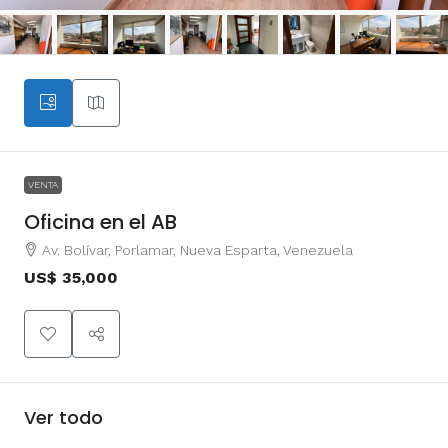
VENTA
Oficina en el AB
Av. Bolívar, Porlamar, Nueva Esparta, Venezuela
US$ 35,000
Ver todo