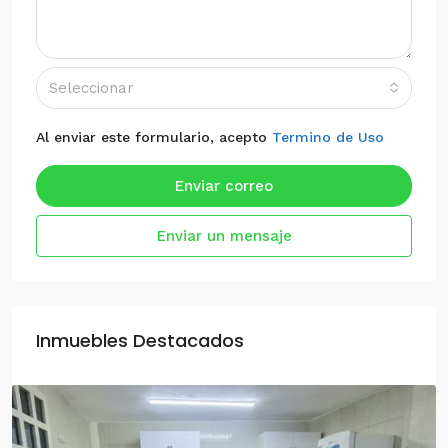
Seleccionar
Al enviar este formulario, acepto
Termino de Uso
Enviar correo
Enviar un mensaje
Inmuebles Destacados