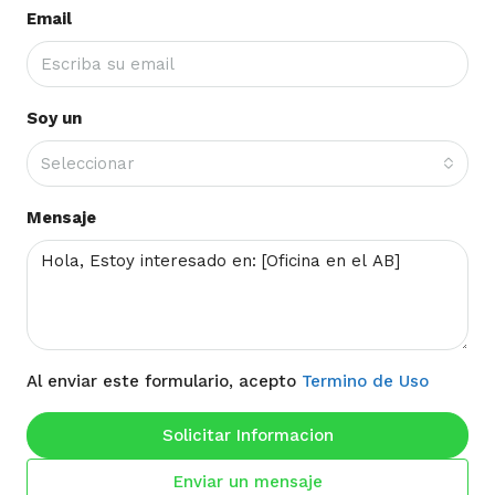
Email
Soy un
Seleccionar
Mensaje
Al enviar este formulario, acepto
Termino de Uso
Solicitar Informacion
Enviar un mensaje