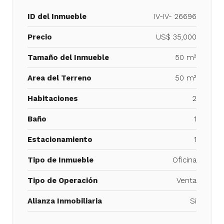
ID del Inmueble
IV-IV- 26696
Precio
US$ 35,000
Tamaño del Inmueble
50 m²
Area del Terreno
50 m²
Habitaciones
2
Baño
1
Estacionamiento
1
Tipo de Inmueble
Oficina
Tipo de Operación
Venta
Alianza Inmobiliaria
Si