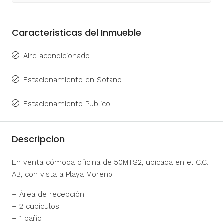
Caracteristicas del Inmueble
Aire acondicionado
Estacionamiento en Sotano
Estacionamiento Publico
Descripcion
En venta cómoda oficina de 50MTS2, ubicada en el C.C.
AB, con vista a Playa Moreno
– Área de recepción
– 2 cubículos
– 1 baño