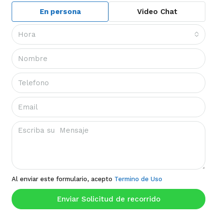
En persona
Video Chat
Hora
Al enviar este formulario, acepto
Termino de Uso
Enviar Solicitud de recorrido