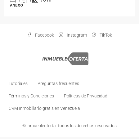
ANEXO
Facebook
Instagram
TikTok
Tutoriales
Preguntas frecuentes
Términos y Condiciones
Políticas de Privacidad
CRM Inmobiliario gratis en Venezuela
© inmuebleoferta- todos los derechos reservados