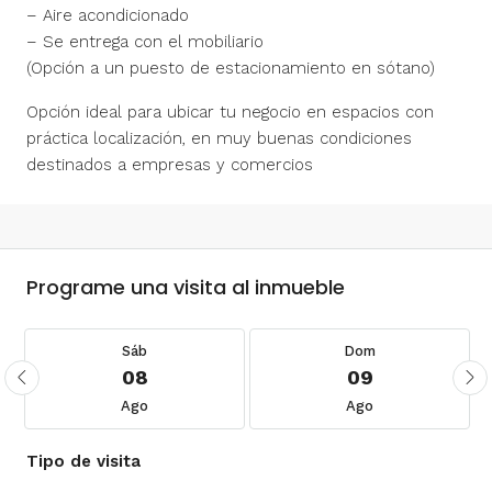
– Aire acondicionado
– Se entrega con el mobiliario
(Opción a un puesto de estacionamiento en sótano)
Opción ideal para ubicar tu negocio en espacios con
práctica localización, en muy buenas condiciones
destinados a empresas y comercios
Programe una visita al inmueble
Sáb
Dom
08
09
Ago
Ago
Tipo de visita