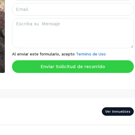
Al enviar este formulario, acepto
Termino de Uso
Enviar Solicitud de recorrido
Ver Inmuebles