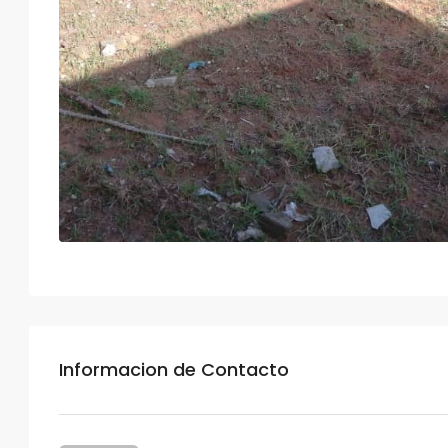
Informacion de Contacto