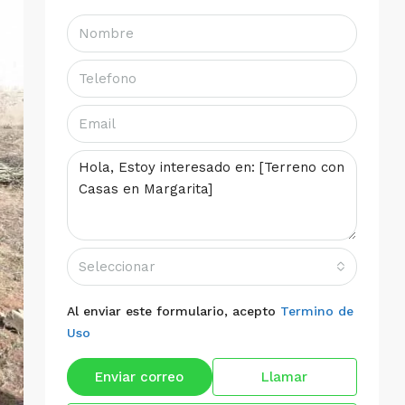
Seleccionar
Al enviar este formulario, acepto
Termino de
Uso
Enviar correo
Llamar