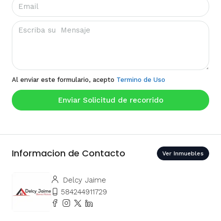
Al enviar este formulario, acepto
Termino de Uso
Enviar Solicitud de recorrido
Informacion de Contacto
Ver Inmuebles
Delcy Jaime
584244911729