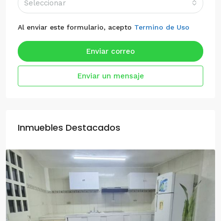
Seleccionar
Al enviar este formulario, acepto
Termino de Uso
Enviar correo
Enviar un mensaje
Inmuebles Destacados