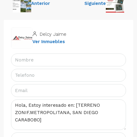
Anterior
Siguiente
Delcy Jaime
Ver Inmuebles