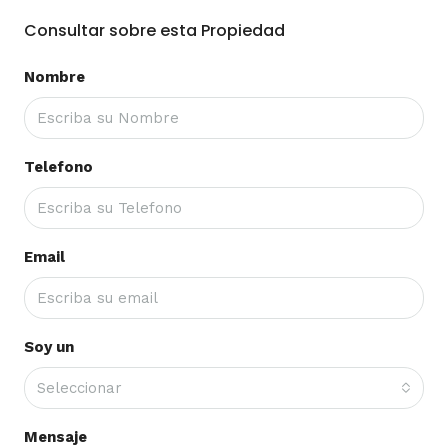
Consultar sobre esta Propiedad
Nombre
Telefono
Email
Soy un
Seleccionar
Mensaje