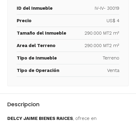
ID del Inmueble
IV-IV- 30019
Precio
US$ 4
Tamaño del Inmueble
290.000 MT2 m²
Area del Terreno
290.000 MT2 m²
Tipo de Inmueble
Terreno
Tipo de Operación
Venta
Descripcion
DELCY JAIME BIENES RAICES
, ofrece en