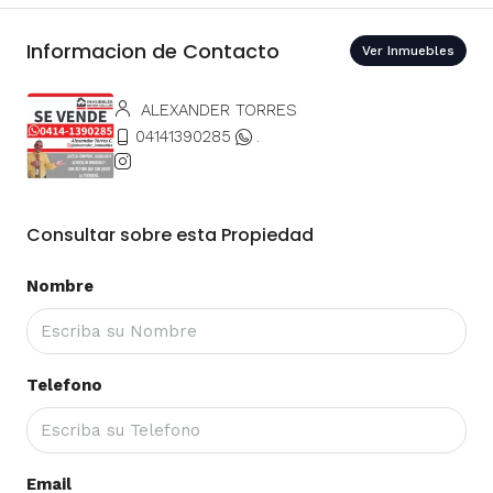
Informacion de Contacto
Ver Inmuebles
ALEXANDER TORRES
04141390285
.
Consultar sobre esta Propiedad
Nombre
Telefono
Email