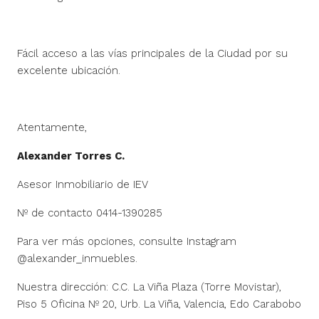
Fácil acceso a las vías principales de la Ciudad por su
excelente ubicación.
Atentamente,
Alexander Torres C.
Asesor Inmobiliario de IEV
Nº de contacto 0414-1390285
Para ver más opciones, consulte Instagram
@alexander_inmuebles.
Nuestra dirección: C.C. La Viña Plaza (Torre Movistar),
Piso 5 Oficina Nº 20, Urb. La Viña, Valencia, Edo Carabobo