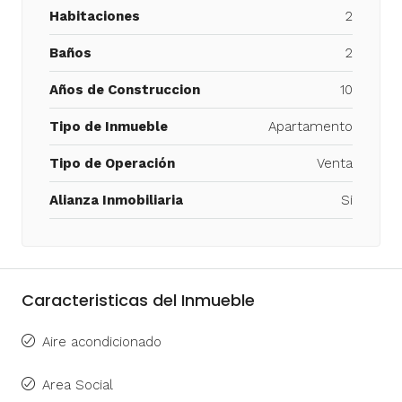
Habitaciones
2
Baños
2
Años de Construccion
10
Tipo de Inmueble
Apartamento
Tipo de Operación
Venta
Alianza Inmobiliaria
Si
Caracteristicas del Inmueble
Aire acondicionado
Area Social