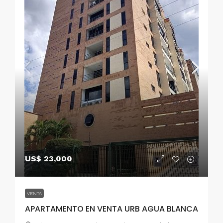
US$ 23,000
VENTA
APARTAMENTO EN VENTA URB AGUA BLANCA