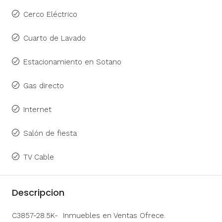
Cerco Eléctrico
Cuarto de Lavado
Estacionamiento en Sotano
Gas directo
Internet
Salón de fiesta
TV Cable
Descripcion
C3857-28.5K- Inmuebles en Ventas Ofrece.