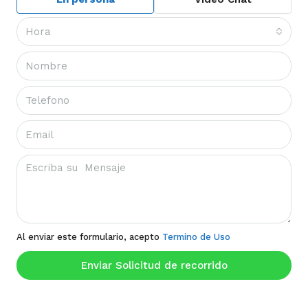
Hora
Al enviar este formulario, acepto
Termino de Uso
Enviar Solicitud de recorrido