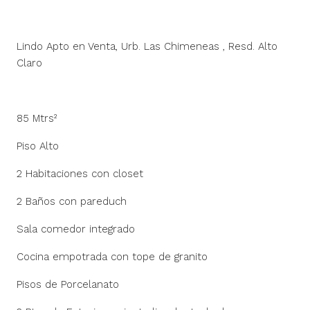
Lindo Apto en Venta, Urb. Las Chimeneas , Resd. Alto
Claro
85 Mtrs²
Piso Alto
2 Habitaciones con closet
2 Baños con pareduch
Sala comedor integrado
Cocina empotrada con tope de granito
Pisos de Porcelanato