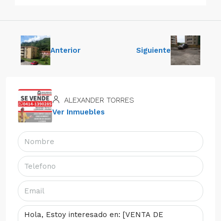
Anterior
Siguiente
ALEXANDER TORRES
Ver Inmuebles