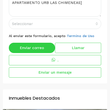
Seleccionar
Al enviar este formulario, acepto
Termino de Uso
Enviar correo
Llamar
.
Enviar un mensaje
Inmuebles Destacados