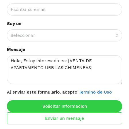
Soy un
Seleccionar
Mensaje
Al enviar este formulario, acepto
Termino de Uso
Solicitar Informacion
Enviar un mensaje