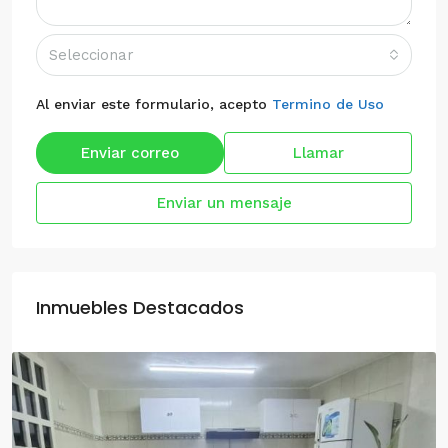
Seleccionar
Al enviar este formulario, acepto
Termino de Uso
Enviar correo
Llamar
Enviar un mensaje
Inmuebles Destacados