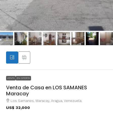
VENTA
EN OFERTA
Venta de Casa en LOS SAMANES
Maracay
Los Samanes, Maracay, Aragua, Venezuela
US$ 32,000