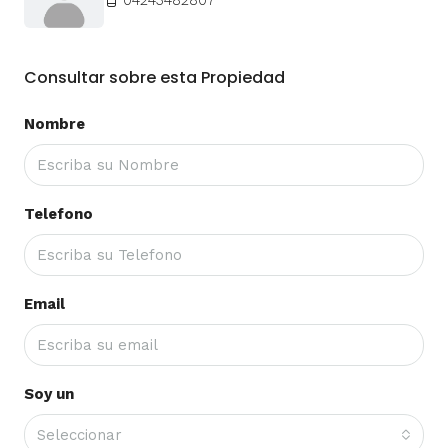
Consultar sobre esta Propiedad
Nombre
Telefono
Email
Soy un
Seleccionar