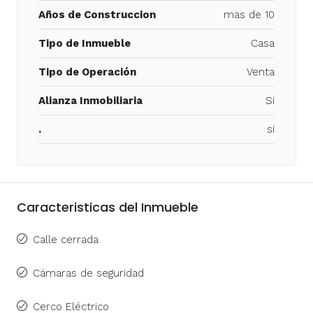
Años de Construccion
mas de 10
Tipo de Inmueble
Casa
Tipo de Operación
Venta
Alianza Inmobiliaria
Si
.
si
Caracteristicas del Inmueble
Calle cerrada
Cámaras de seguridad
Cerco Eléctrico