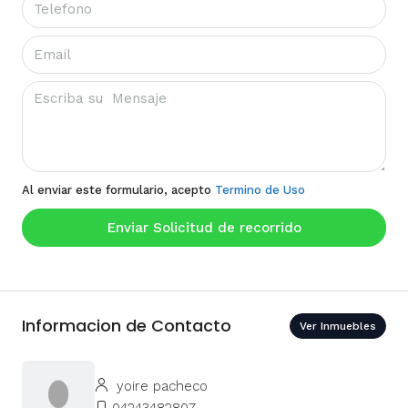
Al enviar este formulario, acepto
Termino de Uso
Enviar Solicitud de recorrido
Informacion de Contacto
Ver Inmuebles
yoire pacheco
04243482807