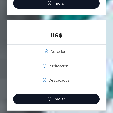
Iniciar
US$
Duración :
Publicación :
Destacados:
Iniciar