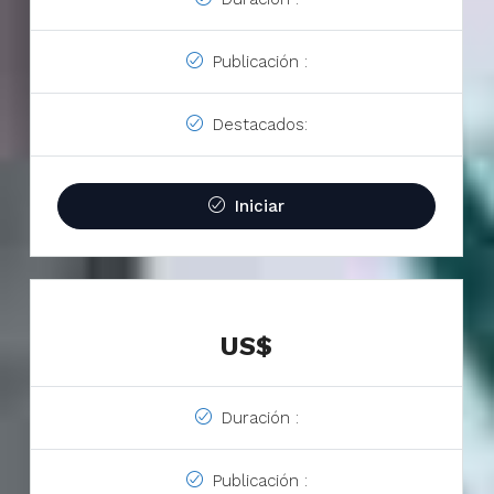
Publicación :
Destacados:
Iniciar
US$
Duración :
Publicación :