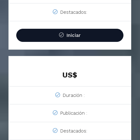
Destacados:
Iniciar
US$
Duración :
Publicación :
Destacados: