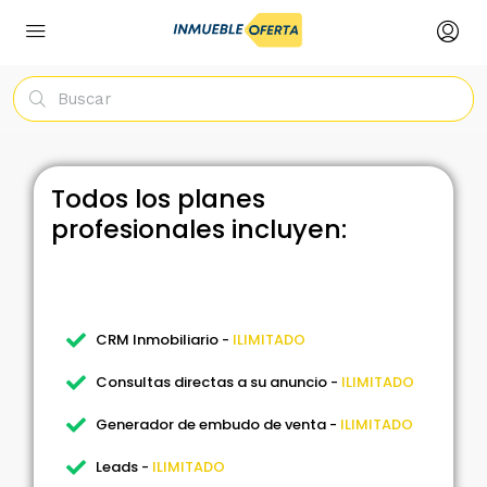
Todos los planes
profesionales incluyen:
CRM Inmobiliario -
ILIMITADO
Consultas directas a su anuncio -
ILIMITADO
Generador de embudo de venta -
ILIMITADO
Leads -
ILIMITADO