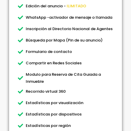
Edición del anuncio -
ILIMITADO
WhatsApp -activador de mensaje o llamada
Inscripción al Directorio Nacional de Agentes
Búsqueda por Mapa (Pin de su anuncio)
Formulario de contacto
Compartir en Redes Sociales
Modulo para Reserva de Cita Guiada a
Inmueble
Recorrido virtual 360
Estadísticas por visualización
Estadísticas por dispositivos
Estadísticas por región