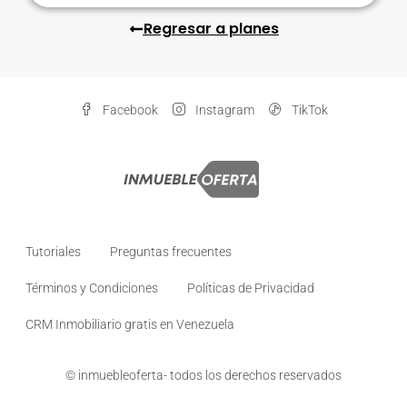
Regresar a planes
Facebook
Instagram
TikTok
Tutoriales
Preguntas frecuentes
Términos y Condiciones
Políticas de Privacidad
CRM Inmobiliario gratis en Venezuela
© inmuebleoferta- todos los derechos reservados