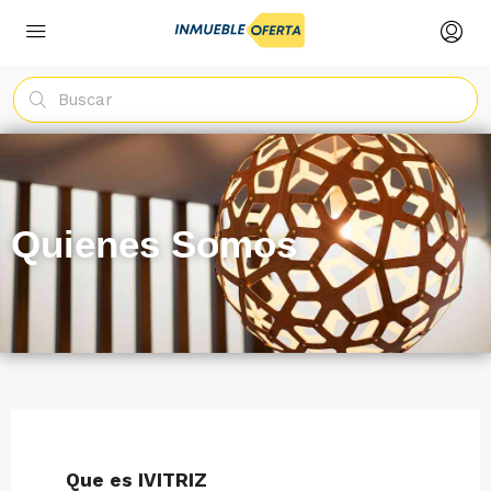
Quienes Somos
Que es IVITRIZ