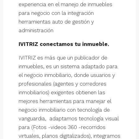
experiencia en el manejo de inmuebles
para negocio con la integración
herramientas auto de gestión y
administración
IVITRIZ conectamos tu inmueble.
IVITRIZ es más que un publicador de
inmuebles, es un sistema adaptado para
el negocio inmobiliario, donde usuarios y
profesionales (agentes y corredores
inmobiliarios) exigentes obtienen las
mejores herramientas para manejar el
negocio inmobiliario con tecnología de
vanguardia, adaptamos tecnología visual
para (Fotos -videos 360 -recorridos
virtuales, planos digitalizados), integramos