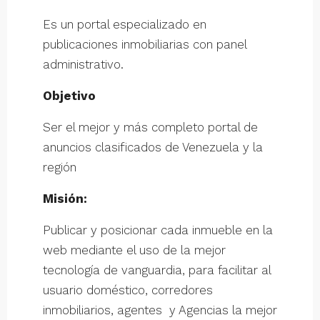
Es un portal especializado en
publicaciones inmobiliarias con panel
administrativo.
Objetivo
Ser el mejor y más completo portal de
anuncios clasificados de Venezuela y la
región
Misión:
Publicar y posicionar cada inmueble en la
web mediante el uso de la mejor
tecnología de vanguardia, para facilitar al
usuario doméstico, corredores
inmobiliarios, agentes y Agencias la mejor