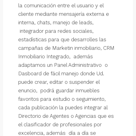
la comunicación entre el usuario y el
cliente mediante mensajería externa e
interna, chats, manejo de leads,
integrador para redes sociales,
estadísticas para que desarrolles las
campañas de Marketin inmobiliario, CRM
Inmobiliario Integrado, además
adaptamos un Panel Administrativo o
Dasboard de fácil manejo donde Ud.
puede crear, editar o suspender el
enuncio, podrá guardar inmuebles
favoritos para estudio o seguimiento,
cada publicación la puedes integrar al
Directorio de Agentes o Agencias que es
el clasificador de profesionales por
excelencia, además día a día se