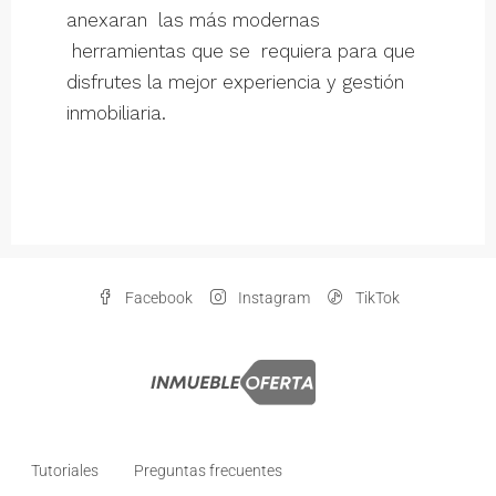
anexaran las más modernas
herramientas que se requiera para que
disfrutes la mejor experiencia y gestión
inmobiliaria.
Facebook
Instagram
TikTok
Tutoriales
Preguntas frecuentes