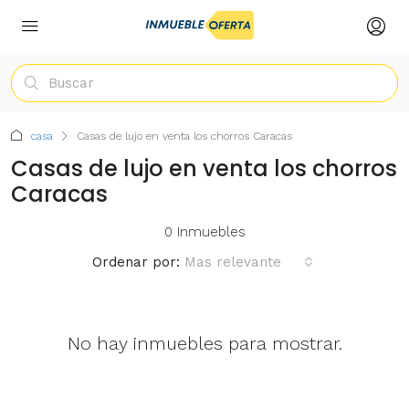
casa
Casas de lujo en venta los chorros Caracas
Casas de lujo en venta los chorros
Caracas
0 Inmuebles
Ordenar por:
Mas relevante
No hay inmuebles para mostrar.