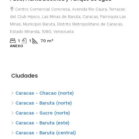
Centro Comercial Concresa, Avenida Río Caura, Terrazas
del Club Hípico, Las Minas de Baruta, Caracas, Parroquia Las
Minas, Municipio Baruta, Distrito Metropolitano de Caracas,
Estado Miranda, 1080, Venezuela
1
1
70
m²
ANEXO
Ciudades
Caracas - Chacao (norte)
Caracas - Baruta (norte)
Caracas - Sucre (norte)
Caracas - Baruta (este)
Caracas - Baruta (central)