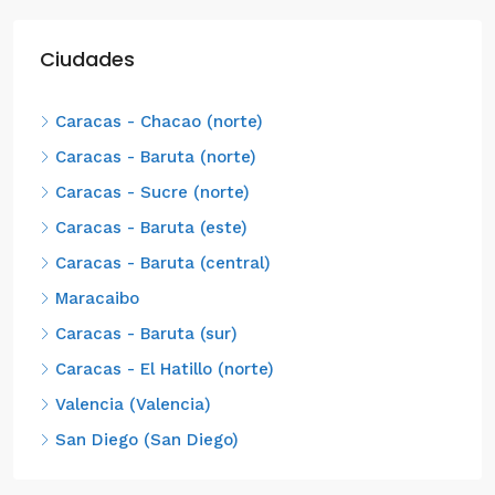
Ciudades
Caracas - Chacao (norte)
Caracas - Baruta (norte)
Caracas - Sucre (norte)
Caracas - Baruta (este)
Caracas - Baruta (central)
Maracaibo
Caracas - Baruta (sur)
Caracas - El Hatillo (norte)
Valencia (Valencia)
San Diego (San Diego)