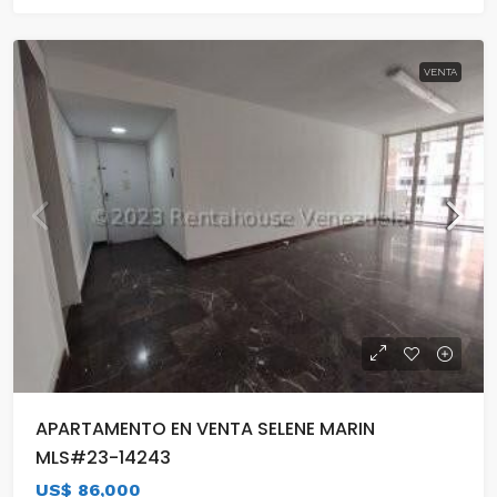
VENTA
APARTAMENTO EN VENTA SELENE MARIN
MLS#23-14243
US$ 86,000