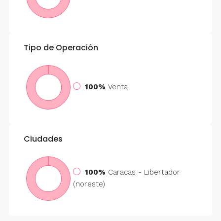
Tipo de Operación
100%
Venta
Ciudades
100%
Caracas - Libertador
(noreste)