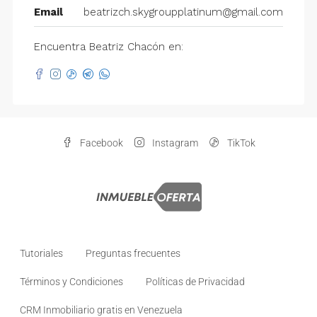
Email
beatrizch.skygroupplatinum@gmail.com
Encuentra Beatriz Chacón en:
Facebook
Instagram
TikTok
Tutoriales
Preguntas frecuentes
Términos y Condiciones
Políticas de Privacidad
CRM Inmobiliario gratis en Venezuela