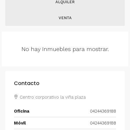
ALQUILER
VENTA
No hay inmuebles para mostrar.
Contacto
Centro corporativo la viña plaza
Oficina
04244369188
Móvil
04244369188