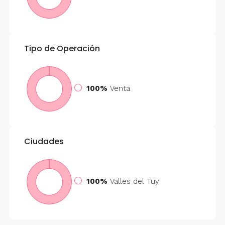
Tipo de Operación
100%
Venta
Ciudades
100%
Valles del Tuy