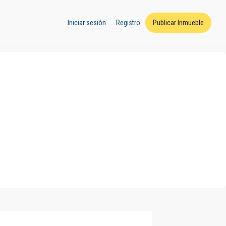
Iniciar sesión
Registro
Publicar Inmueble