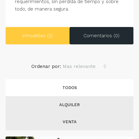
requerimientos, sin perdida de tiempo y sobre
todo, de manera segura.
Inmuebles (2)
Comentarios (0)
Ordenar por:
Mas relevante
TODOS
ALQUILER
VENTA