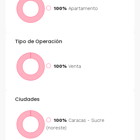
100%
Apartamento
Tipo de Operación
100%
Venta
Ciudades
100%
Caracas - Sucre
(noreste)