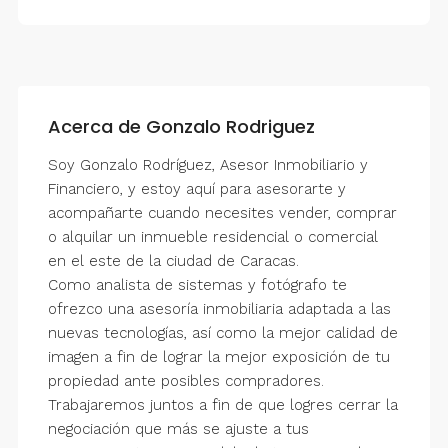
Acerca de Gonzalo Rodriguez
Soy Gonzalo Rodríguez, Asesor Inmobiliario y
Financiero, y estoy aquí para asesorarte y
acompañarte cuando necesites vender, comprar
o alquilar un inmueble residencial o comercial
en el este de la ciudad de Caracas.
Como analista de sistemas y fotógrafo te
ofrezco una asesoría inmobiliaria adaptada a las
nuevas tecnologías, así como la mejor calidad de
imagen a fin de lograr la mejor exposición de tu
propiedad ante posibles compradores.
Trabajaremos juntos a fin de que logres cerrar la
negociación que más se ajuste a tus