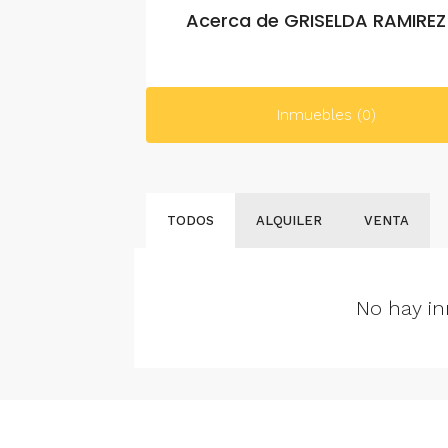
Acerca de GRISELDA RAMIREZ
Inmuebles (0)
TODOS
ALQUILER
VENTA
No hay in