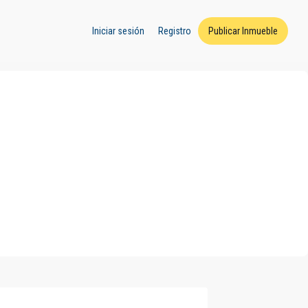
Iniciar sesión
Registro
Publicar Inmueble