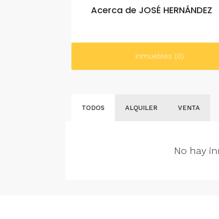
Acerca de JOSÉ HERNÁNDEZ
Inmuebles (0)
TODOS
ALQUILER
VENTA
No hay in