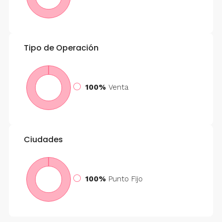
Tipo de Operación
100%
Venta
Ciudades
100%
Punto Fijo