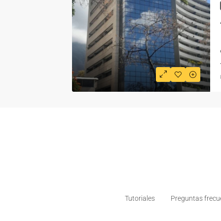
Tutoriales
Preguntas frecu