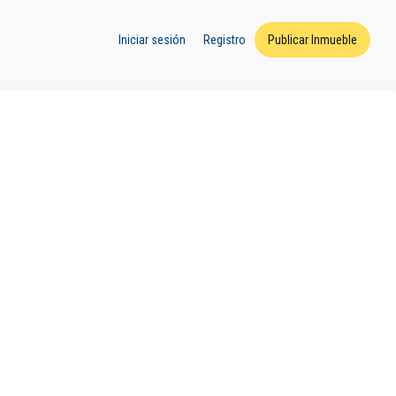
Iniciar sesión
Registro
Publicar Inmueble