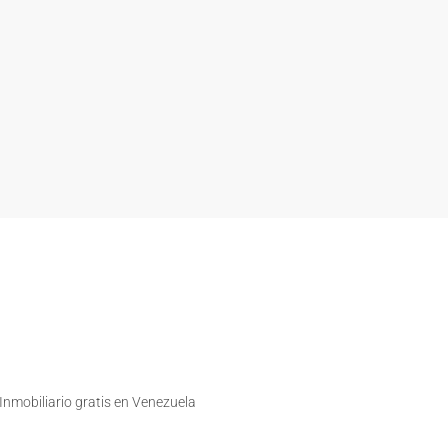
nmobiliario gratis en Venezuela