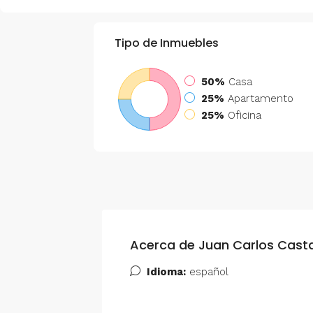
Tipo de Inmuebles
50%
Casa
25%
Apartamento
25%
Oficina
Acerca de Juan Carlos Cast
Idioma:
español