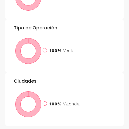
Tipo de Operación
100%
Venta
Ciudades
100%
Valencia