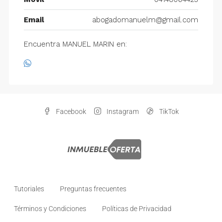
Email
abogadomanuelm@gmail.com
Encuentra MANUEL MARIN en:
Facebook
Instagram
TikTok
Tutoriales
Preguntas frecuentes
Términos y Condiciones
Políticas de Privacidad