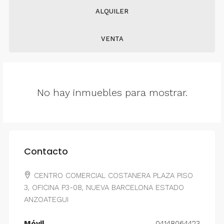
ALQUILER
VENTA
No hay inmuebles para mostrar.
Contacto
CENTRO COMERCIAL COSTANERA PLAZA PISO
3, OFICINA P3-08, NUEVA BARCELONA ESTADO
ANZOATEGUI
Móvil
04148064423