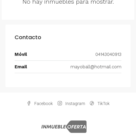
No hay inmuebles para mostrar.
Contacto
Móvil
04143040913
Email
mayoball@hotmail.com
Facebook
Instagram
TikTok