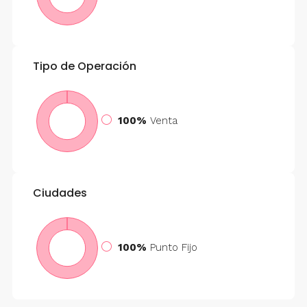
Tipo de Operación
100%
Venta
Ciudades
100%
Punto Fijo